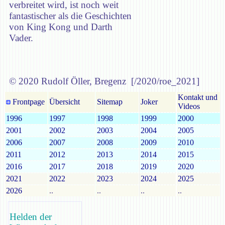
verbreitet wird, ist noch weit
fantastischer als die Geschichten
von King Kong und Darth
Vader.
© 2020 Rudolf Öller, Bregenz [/2020/roe_2021]
Kontakt und
Frontpage
Übersicht
Sitemap
Joker
Videos
1996
1997
1998
1999
2000
2001
2002
2003
2004
2005
2006
2007
2008
2009
2010
2011
2012
2013
2014
2015
2016
2017
2018
2019
2020
2021
2022
2023
2024
2025
2026
..
..
..
..
Helden der