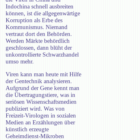
Indochina schnell ausbreiten
können, ist die allgegenwärtige
Korruption als Erbe des
Kommunismus. Niemand
vertraut dort den Behörden.
Werden Märkte behördlich
geschlossen, dann blüht der
unkontrollierte Schwarzhandel
umso mehr.
Viren kann man heute mit Hilfe
der Gentechnik analysieren.
Aufgrund der Gene kennt man
die Übertragungstiere, was in
seriösen Wissenschaftsmedien
publiziert wird. Was von
Freizeit-Virologen in sozialen
Medien an Erzählungen über
künstlich erzeugte
Geheimdienst-Mikroben