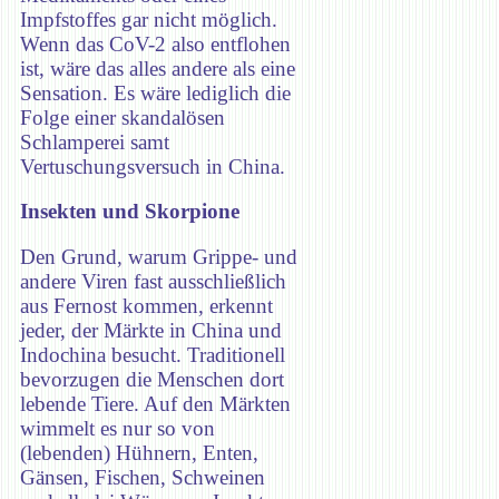
Impfstoffes gar nicht möglich.
Wenn das CoV-2 also entflohen
ist, wäre das alles andere als eine
Sensation. Es wäre lediglich die
Folge einer skandalösen
Schlamperei samt
Vertuschungsversuch in China.
Insekten und Skorpione
Den Grund, warum Grippe- und
andere Viren fast ausschließlich
aus Fernost kommen, erkennt
jeder, der Märkte in China und
Indochina besucht. Traditionell
bevorzugen die Menschen dort
lebende Tiere. Auf den Märkten
wimmelt es nur so von
(lebenden) Hühnern, Enten,
Gänsen, Fischen, Schweinen