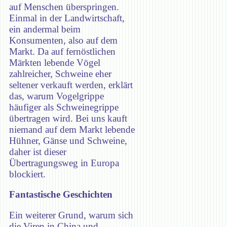
auf Menschen überspringen.
Einmal in der Landwirtschaft,
ein andermal beim
Konsumenten, also auf dem
Markt. Da auf fernöstlichen
Märkten lebende Vögel
zahlreicher, Schweine eher
seltener verkauft werden, erklärt
das, warum Vogelgrippe
häufiger als Schweinegrippe
übertragen wird. Bei uns kauft
niemand auf dem Markt lebende
Hühner, Gänse und Schweine,
daher ist dieser
Übertragungsweg in Europa
blockiert.
Fantastische Geschichten
Ein weiterer Grund, warum sich
die Viren in China und