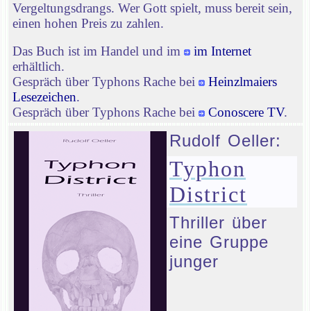
Vergeltungsdrangs. Wer Gott spielt, muss bereit sein,
einen hohen Preis zu zahlen.
Das Buch ist im Handel und im
im Internet
erhältlich.
Gespräch über Typhons Rache bei
Heinzlmaiers
Lesezeichen
.
Gespräch über Typhons Rache bei
Conoscere TV
.
Rudolf Oeller:
Typhon
District
Thriller über
eine Gruppe
junger