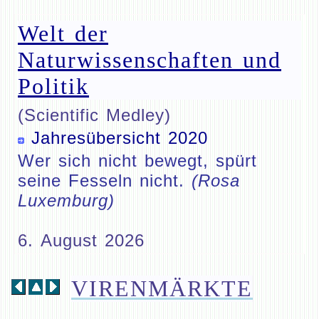
Welt der
Naturwissenschaften und
Politik
(Scientific Medley)
Jahresübersicht 2020
Wer sich nicht bewegt, spürt
seine Fesseln nicht.
(Rosa
Luxemburg)
6. August 2026
VIRENMÄRKTE