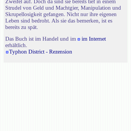
Zweifel auf. Doch da sind sie bereits tief in einem
Strudel von Geld und Machtgier, Manipulation und
Skrupellosigkeit gefangen. Nicht nur ihre eigenen
Leben sind bedroht. Als sie das bemerken, ist es
bereits zu spät.
Das Buch ist im Handel und im
im Internet
erhältlich.
Typhon District - Rezension