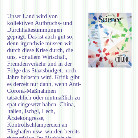
Unser Land wird von
kollektiven Aufbruchs- und
Durchhaltestimmungen
geprägt. Das ist auch gut so,
denn irgendwie müssen wir
durch diese Krise durch, die
uns, vor allem Wirtschaft,
Fremdenverkehr und in der
Folge das Staatsbudget, noch
Jahre belasten wird. Kritik gibt
es derzeit nur dann, wenn Anti-
Corona-Maßnahmen
tatsächlich oder mutmaßlich zu
spät eingesetzt haben. China,
Italien, Ischgl, Lech,
Ärztekongresse,
Kontrollschlampereien an
Flughäfen usw. wurden bereits