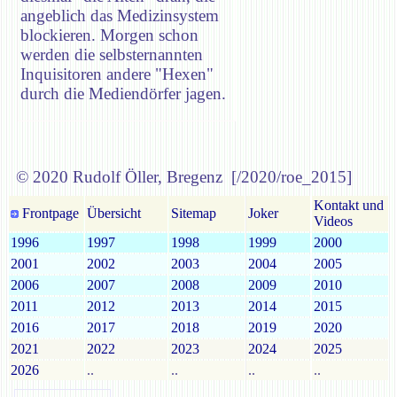
angeblich das Medizinsystem
blockieren. Morgen schon
werden die selbsternannten
Inquisitoren andere "Hexen"
durch die Mediendörfer jagen.
© 2020 Rudolf Öller, Bregenz [/2020/roe_2015]
Kontakt und
Frontpage
Übersicht
Sitemap
Joker
Videos
1996
1997
1998
1999
2000
2001
2002
2003
2004
2005
2006
2007
2008
2009
2010
2011
2012
2013
2014
2015
2016
2017
2018
2019
2020
2021
2022
2023
2024
2025
2026
..
..
..
..