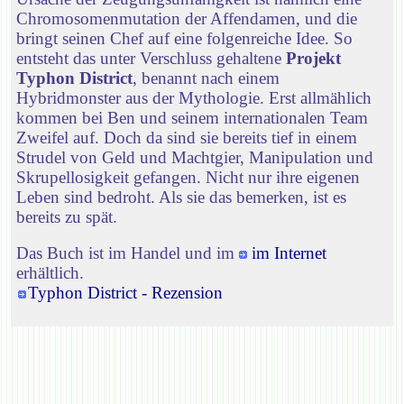
Chromosomenmutation der Affendamen, und die
bringt seinen Chef auf eine folgenreiche Idee. So
entsteht das unter Verschluss gehaltene
Projekt
Typhon District
, benannt nach einem
Hybridmonster aus der Mythologie. Erst allmählich
kommen bei Ben und seinem internationalen Team
Zweifel auf. Doch da sind sie bereits tief in einem
Strudel von Geld und Machtgier, Manipulation und
Skrupellosigkeit gefangen. Nicht nur ihre eigenen
Leben sind bedroht. Als sie das bemerken, ist es
bereits zu spät.
Das Buch ist im Handel und im
im Internet
erhältlich.
Typhon District - Rezension