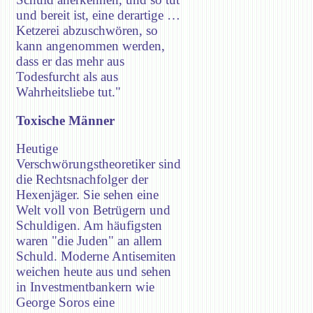
und bereit ist, eine derartige …
Ketzerei abzuschwören, so
kann angenommen werden,
dass er das mehr aus
Todesfurcht als aus
Wahrheitsliebe tut."
Toxische Männer
Heutige
Verschwörungstheoretiker sind
die Rechtsnachfolger der
Hexenjäger. Sie sehen eine
Welt voll von Betrügern und
Schuldigen. Am häufigsten
waren "die Juden" an allem
Schuld. Moderne Antisemiten
weichen heute aus und sehen
in Investmentbankern wie
George Soros eine