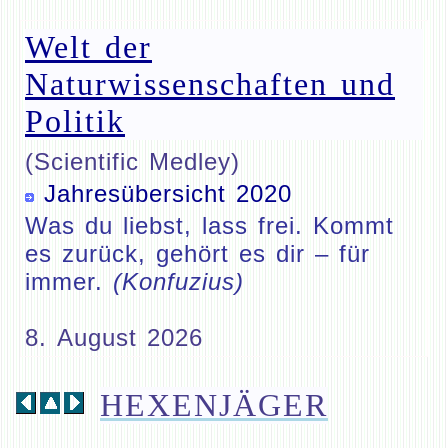
Welt der
Naturwissenschaften und
Politik
(Scientific Medley)
Jahresübersicht 2020
Was du liebst, lass frei. Kommt
es zurück, gehört es dir – für
immer.
(Konfuzius)
8. August 2026
HEXENJÄGER