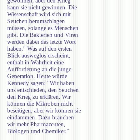
gewonnen, aber den Krieg
kann sie nicht gewinnen. Die
Wissenschaft wird sich mit
Seuchen herumschlagen
müssen, solange es Menschen
gibt. Die Bakterien und Viren
werden dabei das letzte Wort
haben." Was auf den ersten
Blick ausweglos erscheint,
enthält in Wahrheit eine
Aufforderung an die junge
Generation. Heute würde
Kennedy sagen: "Wir haben
uns entschieden, den Seuchen
den Krieg zu erklären. Wir
können die Mikroben nicht
beseitigen, aber wir können sie
eindämmen. Dazu brauchen
wir mehr Pharmazeuten,
Biologen und Chemiker."