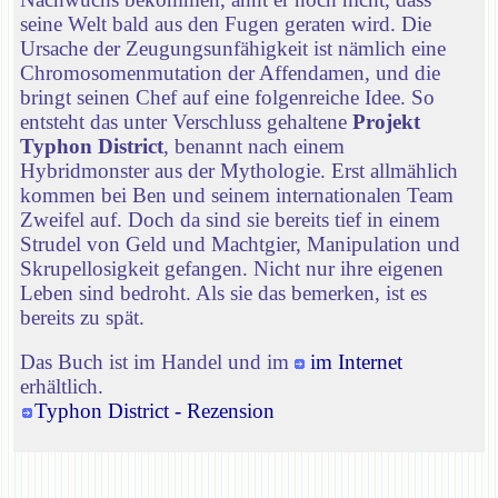
seine Welt bald aus den Fugen geraten wird. Die
Ursache der Zeugungsunfähigkeit ist nämlich eine
Chromosomenmutation der Affendamen, und die
bringt seinen Chef auf eine folgenreiche Idee. So
entsteht das unter Verschluss gehaltene
Projekt
Typhon District
, benannt nach einem
Hybridmonster aus der Mythologie. Erst allmählich
kommen bei Ben und seinem internationalen Team
Zweifel auf. Doch da sind sie bereits tief in einem
Strudel von Geld und Machtgier, Manipulation und
Skrupellosigkeit gefangen. Nicht nur ihre eigenen
Leben sind bedroht. Als sie das bemerken, ist es
bereits zu spät.
Das Buch ist im Handel und im
im Internet
erhältlich.
Typhon District - Rezension