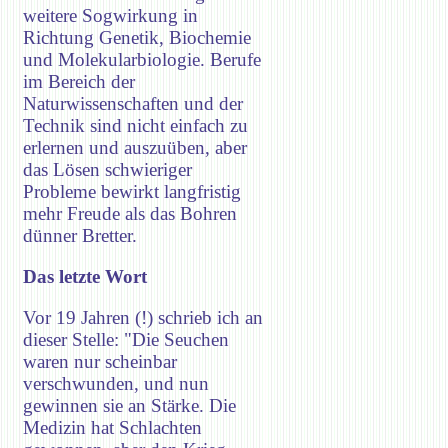
weitere Sogwirkung in
Richtung Genetik, Biochemie
und Molekularbiologie. Berufe
im Bereich der
Naturwissenschaften und der
Technik sind nicht einfach zu
erlernen und auszuüben, aber
das Lösen schwieriger
Probleme bewirkt langfristig
mehr Freude als das Bohren
dünner Bretter.
Das letzte Wort
Vor 19 Jahren (!) schrieb ich an
dieser Stelle: "Die Seuchen
waren nur scheinbar
verschwunden, und nun
gewinnen sie an Stärke. Die
Medizin hat Schlachten