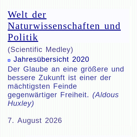
Welt der
Naturwissenschaften und
Politik
(Scientific Medley)
Jahresübersicht 2020
Der Glaube an eine größere und
bessere Zukunft ist einer der
mächtigsten Feinde
gegenwärtiger Freiheit.
(Aldous
Huxley)
7. August 2026