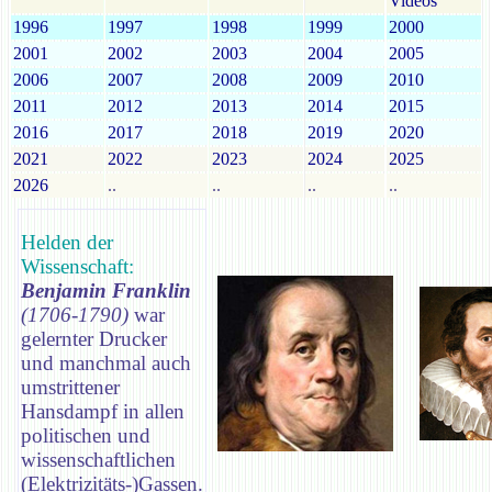
Videos
1996
1997
1998
1999
2000
2001
2002
2003
2004
2005
2006
2007
2008
2009
2010
2011
2012
2013
2014
2015
2016
2017
2018
2019
2020
2021
2022
2023
2024
2025
2026
..
..
..
..
Helden der
Wissenschaft:
Benjamin Franklin
(1706-1790)
war
gelernter Drucker
und manchmal auch
umstrittener
Hansdampf in allen
politischen und
wissenschaftlichen
(Elektrizitäts-)Gassen.