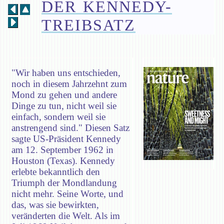
DER KENNEDY-
TREIBSATZ
"Wir haben uns entschieden,
noch in diesem Jahrzehnt zum
Mond zu gehen und andere
Dinge zu tun, nicht weil sie
einfach, sondern weil sie
anstrengend sind." Diesen Satz
sagte US-Präsident Kennedy
am 12. September 1962 in
Houston (Texas). Kennedy
erlebte bekanntlich den
Triumph der Mondlandung
nicht mehr. Seine Worte, und
das, was sie bewirkten,
veränderten die Welt. Als im