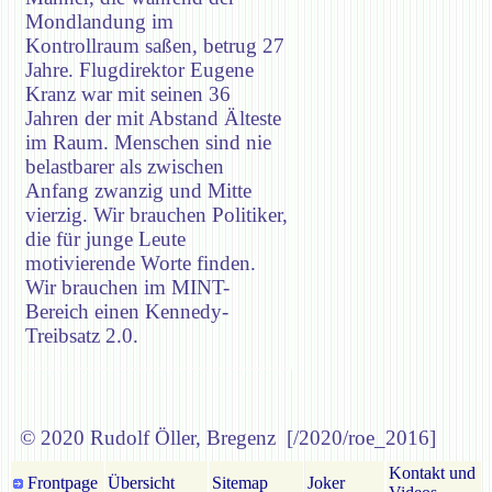
Mondlandung im
Kontrollraum saßen, betrug 27
Jahre. Flugdirektor Eugene
Kranz war mit seinen 36
Jahren der mit Abstand Älteste
im Raum. Menschen sind nie
belastbarer als zwischen
Anfang zwanzig und Mitte
vierzig. Wir brauchen Politiker,
die für junge Leute
motivierende Worte finden.
Wir brauchen im MINT-
Bereich einen Kennedy-
Treibsatz 2.0.
© 2020 Rudolf Öller, Bregenz [/2020/roe_2016]
Kontakt und
Frontpage
Übersicht
Sitemap
Joker