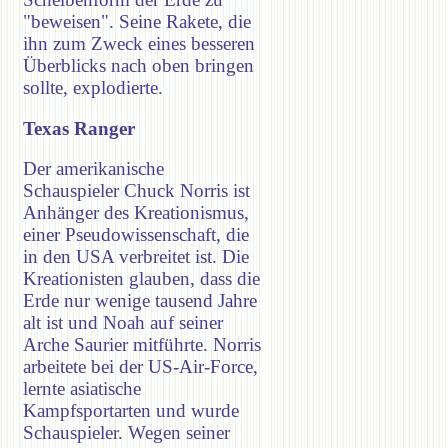
"beweisen". Seine Rakete, die
ihn zum Zweck eines besseren
Überblicks nach oben bringen
sollte, explodierte.
Texas Ranger
Der amerikanische
Schauspieler Chuck Norris ist
Anhänger des Kreationismus,
einer Pseudowissenschaft, die
in den USA verbreitet ist. Die
Kreationisten glauben, dass die
Erde nur wenige tausend Jahre
alt ist und Noah auf seiner
Arche Saurier mitführte. Norris
arbeitete bei der US-Air-Force,
lernte asiatische
Kampfsportarten und wurde
Schauspieler. Wegen seiner