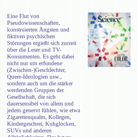
Eine Flut von
Pseudowissenschaften,
konstruierten Ängsten und
fiktiven psychischen
Störungen ergießt sich zurzeit
über die Leser und TV-
Konsumenten. Es geht dabei
nicht nur um erfundene
(Zwischen-)Geschlechter,
Queer-Ideologien usw.,
sondern auch um die stärker
werdenden Gruppen der
Gesellschaft, die sich
dauersensibel von allem und
jedem genervt fühlen, wie etwa
Zigarettenqualm, Kollegen,
Kindergeschrei, Kuhglocken,
SUVs und anderen