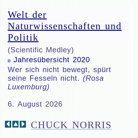
Welt der
Naturwissenschaften und
Politik
(Scientific Medley)
Jahresübersicht 2020
Wer sich nicht bewegt, spürt
seine Fesseln nicht.
(Rosa
Luxemburg)
6. August 2026
CHUCK NORRIS