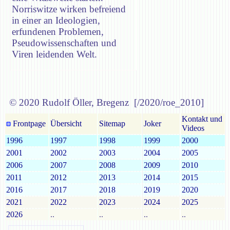
Norriswitze wirken befreiend
in einer an Ideologien,
erfundenen Problemen,
Pseudowissenschaften und
Viren leidenden Welt.
© 2020 Rudolf Öller, Bregenz [/2020/roe_2010]
Kontakt und
Frontpage
Übersicht
Sitemap
Joker
Videos
1996
1997
1998
1999
2000
2001
2002
2003
2004
2005
2006
2007
2008
2009
2010
2011
2012
2013
2014
2015
2016
2017
2018
2019
2020
2021
2022
2023
2024
2025
2026
..
..
..
..