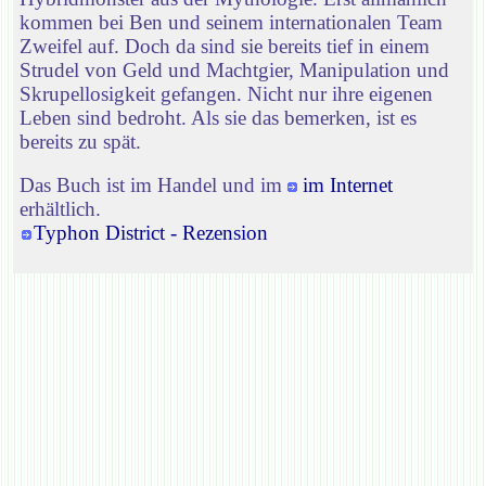
kommen bei Ben und seinem internationalen Team
Zweifel auf. Doch da sind sie bereits tief in einem
Strudel von Geld und Machtgier, Manipulation und
Skrupellosigkeit gefangen. Nicht nur ihre eigenen
Leben sind bedroht. Als sie das bemerken, ist es
bereits zu spät.
Das Buch ist im Handel und im
im Internet
erhältlich.
Typhon District - Rezension