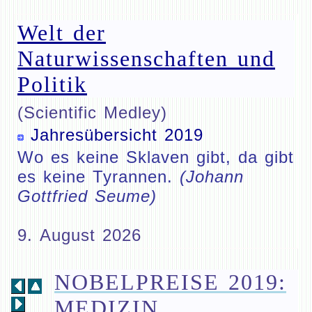
Welt der
Naturwissenschaften und
Politik
(Scientific Medley)
Jahresübersicht 2019
Wo es keine Sklaven gibt, da gibt
es keine Tyrannen.
(Johann
Gottfried Seume)
9. August 2026
NOBELPREISE 2019:
MEDIZIN