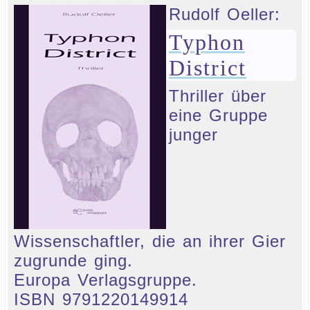
Rudolf Oeller:
Typhon
District
Thriller über
eine Gruppe
junger
Wissenschaftler, die an ihrer Gier
zugrunde ging.
Europa Verlagsgruppe.
ISBN 9791220149914