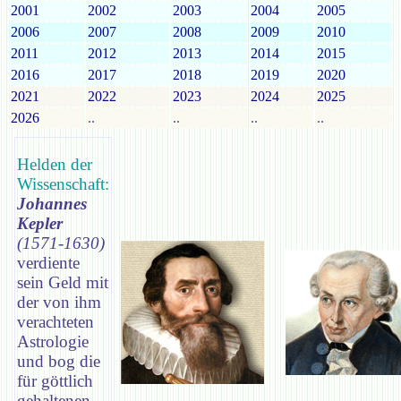
2001
2002
2003
2004
2005
2006
2007
2008
2009
2010
2011
2012
2013
2014
2015
2016
2017
2018
2019
2020
2021
2022
2023
2024
2025
2026
..
..
..
..
Helden der
Wissenschaft:
Johannes
Kepler
(1571-1630)
verdiente
sein Geld mit
der von ihm
verachteten
Astrologie
und bog die
für göttlich
gehaltenen