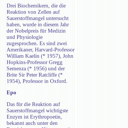
Drei Biochemikern, die die
Reaktion von Zellen auf
Sauerstoffmangel untersucht
haben, wurde in diesem Jahr
der Nobelpreis für Medizin
und Physiologie
zugesprochen. Es sind zwei
Amerikaner, Harvard-Professor
William Kaelin (* 1957), John
Hopkins-Professor Gregg
Semenza (* 1956) und der
Brite Sir Peter Ratcliffe (*
1954), Professor in Oxford.
Epo
Das für die Reaktion auf
Sauerstoffmangel wichtigste
Enzym ist Erythropoetin,
bekannt auch unter den