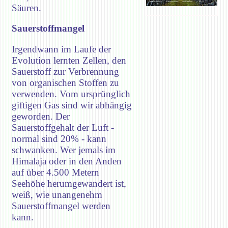
Säuren.
Sauerstoffmangel
Irgendwann im Laufe der
Evolution lernten Zellen, den
Sauerstoff zur Verbrennung
von organischen Stoffen zu
verwenden. Vom ursprünglich
giftigen Gas sind wir abhängig
geworden. Der
Sauerstoffgehalt der Luft -
normal sind 20% - kann
schwanken. Wer jemals im
Himalaja oder in den Anden
auf über 4.500 Metern
Seehöhe herumgewandert ist,
weiß, wie unangenehm
Sauerstoffmangel werden
kann.