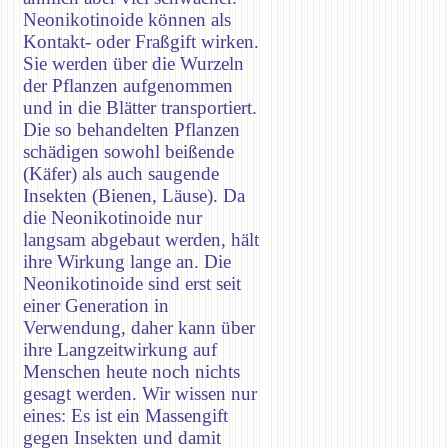
Neonikotinoide können als
Kontakt- oder Fraßgift wirken.
Sie werden über die Wurzeln
der Pflanzen aufgenommen
und in die Blätter transportiert.
Die so behandelten Pflanzen
schädigen sowohl beißende
(Käfer) als auch saugende
Insekten (Bienen, Läuse). Da
die Neonikotinoide nur
langsam abgebaut werden, hält
ihre Wirkung lange an. Die
Neonikotinoide sind erst seit
einer Generation in
Verwendung, daher kann über
ihre Langzeitwirkung auf
Menschen heute noch nichts
gesagt werden. Wir wissen nur
eines: Es ist ein Massengift
gegen Insekten und damit