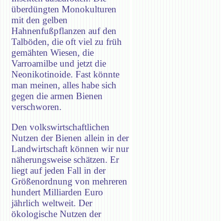
überdüngten Monokulturen
mit den gelben
Hahnenfußpflanzen auf den
Talböden, die oft viel zu früh
gemähten Wiesen, die
Varroamilbe und jetzt die
Neonikotinoide. Fast könnte
man meinen, alles habe sich
gegen die armen Bienen
verschworen.
Den volkswirtschaftlichen
Nutzen der Bienen allein in der
Landwirtschaft können wir nur
näherungsweise schätzen. Er
liegt auf jeden Fall in der
Größenordnung von mehreren
hundert Milliarden Euro
jährlich weltweit. Der
ökologische Nutzen der