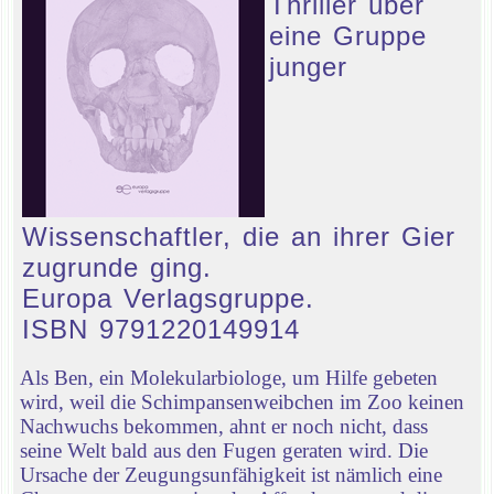
Thriller über
eine Gruppe
junger
Wissenschaftler, die an ihrer Gier
zugrunde ging.
Europa Verlagsgruppe.
ISBN 9791220149914
Als Ben, ein Molekularbiologe, um Hilfe gebeten
wird, weil die Schimpansenweibchen im Zoo keinen
Nachwuchs bekommen, ahnt er noch nicht, dass
seine Welt bald aus den Fugen geraten wird. Die
Ursache der Zeugungsunfähigkeit ist nämlich eine