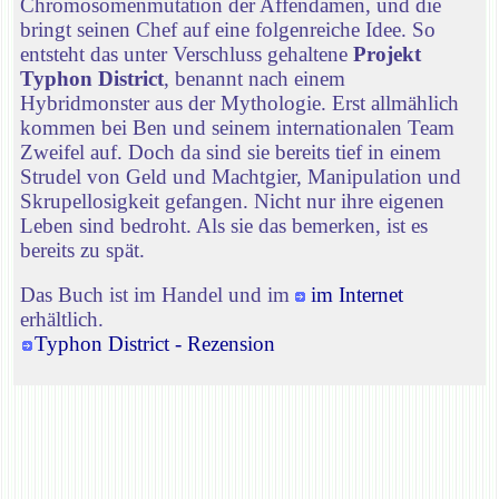
Chromosomenmutation der Affendamen, und die
bringt seinen Chef auf eine folgenreiche Idee. So
entsteht das unter Verschluss gehaltene
Projekt
Typhon District
, benannt nach einem
Hybridmonster aus der Mythologie. Erst allmählich
kommen bei Ben und seinem internationalen Team
Zweifel auf. Doch da sind sie bereits tief in einem
Strudel von Geld und Machtgier, Manipulation und
Skrupellosigkeit gefangen. Nicht nur ihre eigenen
Leben sind bedroht. Als sie das bemerken, ist es
bereits zu spät.
Das Buch ist im Handel und im
im Internet
erhältlich.
Typhon District - Rezension