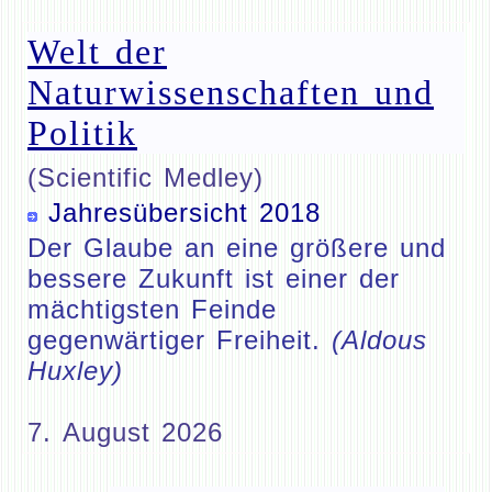
Welt der
Naturwissenschaften und
Politik
(Scientific Medley)
Jahresübersicht 2018
Der Glaube an eine größere und
bessere Zukunft ist einer der
mächtigsten Feinde
gegenwärtiger Freiheit.
(Aldous
Huxley)
7. August 2026