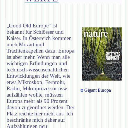
„Good Old Europe“ ist
bekannt für Schlösser und
Kaiser. In Österreich kommen
noch Mozart und
Trachtenkapellen dazu. Europa
ist aber mehr. Wenn man alle
wichtigen Erfindungen und
technisch-wissenschaftlichen
Entwicklungen der Welt, wie
etwa Mikroskop, Fernrohr,
Radio, Mikroprozessor usw.
Gigant Europa
aufzählen wollte, müssten
Europa mehr als 90 Prozent
davon zugeordnet werden. Der
Platz reichte hier nicht aus. Ich
beschränke mich daher auf
Aufzählungen neu