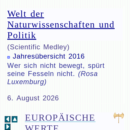
Welt der
Naturwissenschaften und
Politik
(Scientific Medley)
Jahresübersicht 2016
Wer sich nicht bewegt, spürt
seine Fesseln nicht.
(Rosa
Luxemburg)
6. August 2026
EUROPÄISCHE
WERTE