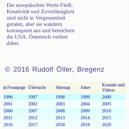
Die europäischen Werte Fleiß,
Kreativität und Zuverlässigkeit
sind nicht in Vergessenheit
geraten, aber sie wandern
konsequent aus und bereichern
die USA. Österreich verliert
dabei.
© 2016 Rudolf Öller, Bregenz
Kontakt und
Frontpage
Übersicht
Sitemap
Joker
Videos
1996
1997
1998
1999
2000
2001
2002
2003
2004
2005
2006
2007
2008
2009
2010
2011
2012
2013
2014
2015
2016
2017
2018
2019
2020