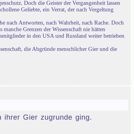
enschutz. Doch die Geister der Vergangenheit lassen
chollene Geliebte, ein Verrat, der nach Vergeltung
che nach Antworten, nach Wahrheit, nach Rache. Doch
ass manche Grenzen der Wissenschaft nie hätten
gsmitglieder in den USA und Russland weiter betrieben
ssenschaft, die Abgründe menschlicher Gier und die
n ihrer Gier zugrunde ging.