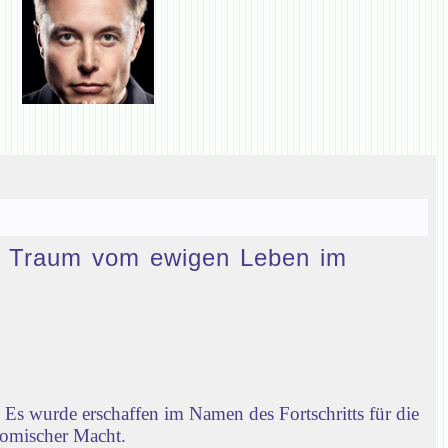
den Traum vom ewigen Leben im
Es wurde erschaffen im Namen des Fortschritts für die
nomischer Macht.