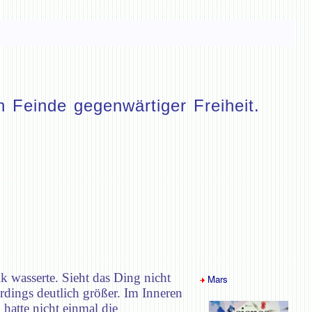
 Feinde gegenwärtiger Freiheit.
k wasserte. Sieht das Ding nicht
Mars
rdings deutlich größer. Im Inneren
hatte nicht einmal die