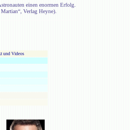
stronauten einen enormen Erfolg.
 Martian“, Verlag Heyne).
t und Videos