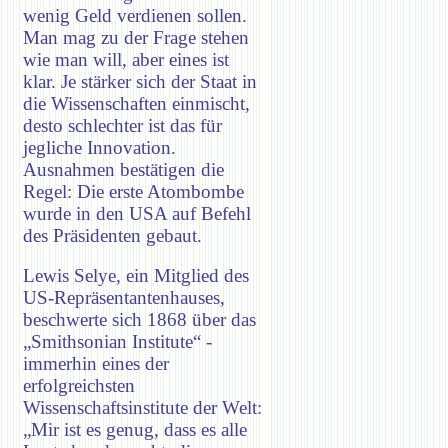
wenig Geld verdienen sollen.
Man mag zu der Frage stehen
wie man will, aber eines ist
klar. Je stärker sich der Staat in
die Wissenschaften einmischt,
desto schlechter ist das für
jegliche Innovation.
Ausnahmen bestätigen die
Regel: Die erste Atombombe
wurde in den USA auf Befehl
des Präsidenten gebaut.
Lewis Selye, ein Mitglied des
US-Repräsentantenhauses,
beschwerte sich 1868 über das
„Smithsonian Institute“ -
immerhin eines der
erfolgreichsten
Wissenschaftsinstitute der Welt:
„Mir ist es genug, dass es alle