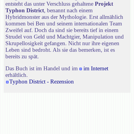
entsteht das unter Verschluss gehaltene
Projekt
Typhon District
, benannt nach einem
Hybridmonster aus der Mythologie. Erst allmählich
kommen bei Ben und seinem internationalen Team
Zweifel auf. Doch da sind sie bereits tief in einem
Strudel von Geld und Machtgier, Manipulation und
Skrupellosigkeit gefangen. Nicht nur ihre eigenen
Leben sind bedroht. Als sie das bemerken, ist es
bereits zu spät.
Das Buch ist im Handel und im
im Internet
erhältlich.
Typhon District - Rezension