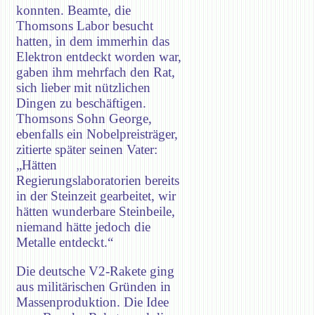
konnten. Beamte, die
Thomsons Labor besucht
hatten, in dem immerhin das
Elektron entdeckt worden war,
gaben ihm mehrfach den Rat,
sich lieber mit nützlichen
Dingen zu beschäftigen.
Thomsons Sohn George,
ebenfalls ein Nobelpreisträger,
zitierte später seinen Vater:
„Hätten
Regierungslaboratorien bereits
in der Steinzeit gearbeitet, wir
hätten wunderbare Steinbeile,
niemand hätte jedoch die
Metalle entdeckt.“
Die deutsche V2-Rakete ging
aus militärischen Gründen in
Massenproduktion. Die Idee