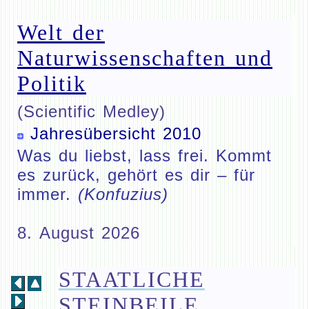
Welt der
Naturwissenschaften und
Politik
(Scientific Medley)
Jahresübersicht 2010
Was du liebst, lass frei. Kommt
es zurück, gehört es dir – für
immer.
(Konfuzius)
8. August 2026
STAATLICHE
STEINBEILE