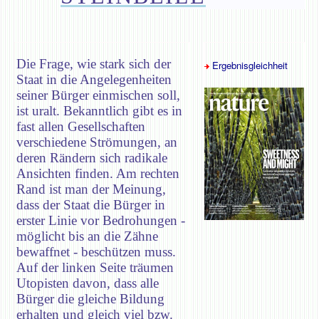
Die Frage, wie stark sich der
Ergebnisgleichheit
Staat in die Angelegenheiten
seiner Bürger einmischen soll,
ist uralt. Bekanntlich gibt es in
fast allen Gesellschaften
verschiedene Strömungen, an
deren Rändern sich radikale
Ansichten finden. Am rechten
Rand ist man der Meinung,
dass der Staat die Bürger in
erster Linie vor Bedrohungen -
möglicht bis an die Zähne
bewaffnet - beschützen muss.
Auf der linken Seite träumen
Utopisten davon, dass alle
Bürger die gleiche Bildung
erhalten und gleich viel bzw.