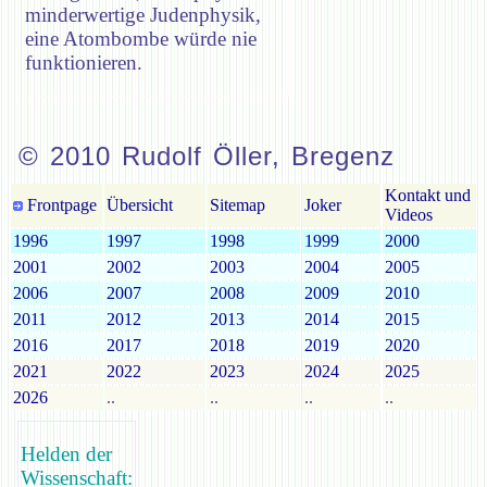
minderwertige Judenphysik,
eine Atombombe würde nie
funktionieren.
© 2010 Rudolf Öller, Bregenz
Kontakt und
Frontpage
Übersicht
Sitemap
Joker
Videos
1996
1997
1998
1999
2000
2001
2002
2003
2004
2005
2006
2007
2008
2009
2010
2011
2012
2013
2014
2015
2016
2017
2018
2019
2020
2021
2022
2023
2024
2025
2026
..
..
..
..
Helden der
Wissenschaft: