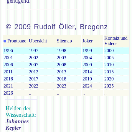
genügend.
© 2009 Rudolf Öller, Bregenz
Kontakt und
Frontpage
Übersicht
Sitemap
Joker
Videos
1996
1997
1998
1999
2000
2001
2002
2003
2004
2005
2006
2007
2008
2009
2010
2011
2012
2013
2014
2015
2016
2017
2018
2019
2020
2021
2022
2023
2024
2025
2026
..
..
..
..
Helden der
Wissenschaft:
Johannes
Kepler