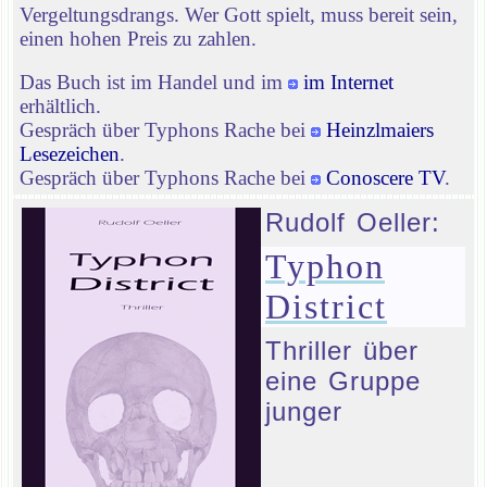
Vergeltungsdrangs. Wer Gott spielt, muss bereit sein,
einen hohen Preis zu zahlen.
Das Buch ist im Handel und im
im Internet
erhältlich.
Gespräch über Typhons Rache bei
Heinzlmaiers
Lesezeichen
.
Gespräch über Typhons Rache bei
Conoscere TV
.
Rudolf Oeller:
Typhon
District
Thriller über
eine Gruppe
junger