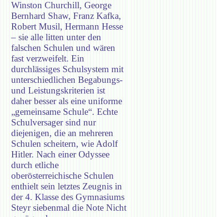
Winston Churchill, George
Bernhard Shaw, Franz Kafka,
Robert Musil, Hermann Hesse
– sie alle litten unter den
falschen Schulen und wären
fast verzweifelt. Ein
durchlässiges Schulsystem mit
unterschiedlichen Begabungs-
und Leistungskriterien ist
daher besser als eine uniforme
„gemeinsame Schule“. Echte
Schulversager sind nur
diejenigen, die an mehreren
Schulen scheitern, wie Adolf
Hitler. Nach einer Odyssee
durch etliche
oberösterreichische Schulen
enthielt sein letztes Zeugnis in
der 4. Klasse des Gymnasiums
Steyr siebenmal die Note Nicht