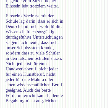
Legende vom Sitzenbleiber
Einstein lebt trotzdem weiter.
Einsteins Verdruss mit der
Schule lag darin, dass er sich in
Deutschland nicht wohl fühlte.
Wissenschaftlich sorgfältig
durchgeführte Untersuchungen
zeigen auch heute, dass nicht
unser Schulsystem krankt,
sondern dass zu viele Schüler
in den falschen Schulen sitzen.
Nicht jeder ist für einen
Handwerksberuf, nicht jeder
für einen Kunstberuf, nicht
jeder für eine Matura oder
einen wissenschaftlichen Beruf
geeignet. Auch der beste
Förderunterricht kann fehlende
Begabung nicht ausgleichen.