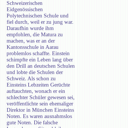
Schweizerischen
Eidgenössischen
Polytechnischen Schule und
fiel durch, weil er zu jung war.
Daraufhin wurde ihm
empfohlen, die Matura zu
machen, was er an der
Kantonsschule in Aarau
problemlos schaffte. Einstein
schimpfte ein Leben lang über
den Drill an deutschen Schulen
und lobte die Schulen der
Schweiz. Als schon zu
Einsteins Lebzeiten Gerüchte
auftauchten, wonach er ein
schlechter Schüler gewesen sei,
veröffentlichte sein ehemaliger
Direktor in München Einsteins
Noten. Es waren ausnahmslos
gute Noten. Die falsche