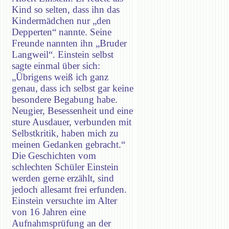
Kind so selten, dass ihn das
Kindermädchen nur „den
Depperten“ nannte. Seine
Freunde nannten ihn „Bruder
Langweil“. Einstein selbst
sagte einmal über sich:
„Übrigens weiß ich ganz
genau, dass ich selbst gar keine
besondere Begabung habe.
Neugier, Besessenheit und eine
sture Ausdauer, verbunden mit
Selbstkritik, haben mich zu
meinen Gedanken gebracht.“
Die Geschichten vom
schlechten Schüler Einstein
werden gerne erzählt, sind
jedoch allesamt frei erfunden.
Einstein versuchte im Alter
von 16 Jahren eine
Aufnahmsprüfung an der