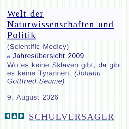
Welt der
Naturwissenschaften und
Politik
(Scientific Medley)
Jahresübersicht 2009
Wo es keine Sklaven gibt, da gibt
es keine Tyrannen.
(Johann
Gottfried Seume)
9. August 2026
SCHULVERSAGER