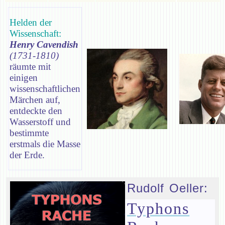
Helden der
Wissenschaft:
Henry Cavendish
(1731-1810)
räumte mit
einigen
wissenschaftlichen
Märchen auf,
entdeckte den
Wasserstoff und
bestimmte
erstmals die Masse
der Erde.
Rudolf Oeller:
Typhons