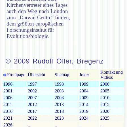
Kirchenvertreter eines Tages
auch den Weg nach London
zum „Darwin Centre“ finden,
dem größten europäischen
Forschungsinstitut für
Evolutionsbiologie.
© 2009 Rudolf Öller, Bregenz
Kontakt und
Frontpage
Übersicht
Sitemap
Joker
Videos
1996
1997
1998
1999
2000
2001
2002
2003
2004
2005
2006
2007
2008
2009
2010
2011
2012
2013
2014
2015
2016
2017
2018
2019
2020
2021
2022
2023
2024
2025
2026
..
..
..
..