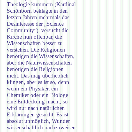
Theologie kümmern (Kardinal
Schönborn beklagte in den
letzten Jahren mehrmals das
Desinteresse der „Science
Community“), versucht die
Kirche nun offenbar, die
Wissenschaften besser zu
verstehen. Die Religionen
benötigen die Wissenschaften,
aber die Naturwissenschaften
benötigen die Religionen
nicht. Das mag überheblich
klingen, aber es ist so, denn
wenn ein Physiker, ein
Chemiker oder ein Biologe
eine Entdeckung macht, so
wird nur nach natürlichen
Erklärungen gesucht. Es ist
absolut unmöglich, Wunder
wissenschaftlich nachzuweisen.