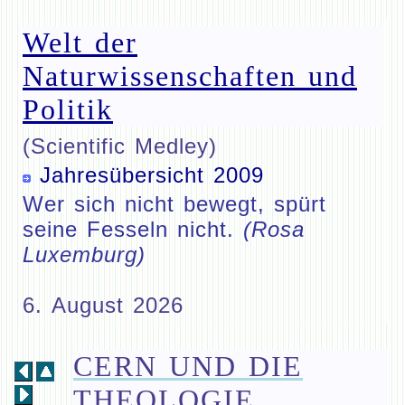
Welt der
Naturwissenschaften und
Politik
(Scientific Medley)
Jahresübersicht 2009
Wer sich nicht bewegt, spürt
seine Fesseln nicht.
(Rosa
Luxemburg)
6. August 2026
CERN UND DIE
THEOLOGIE