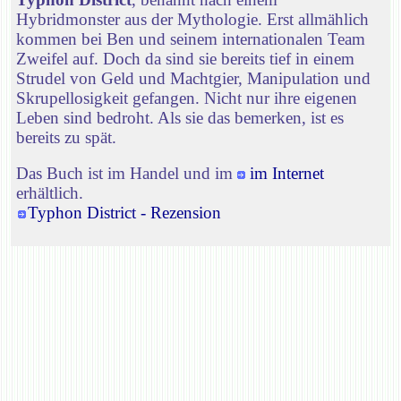
Hybridmonster aus der Mythologie. Erst allmählich
kommen bei Ben und seinem internationalen Team
Zweifel auf. Doch da sind sie bereits tief in einem
Strudel von Geld und Machtgier, Manipulation und
Skrupellosigkeit gefangen. Nicht nur ihre eigenen
Leben sind bedroht. Als sie das bemerken, ist es
bereits zu spät.
Das Buch ist im Handel und im
im Internet
erhältlich.
Typhon District - Rezension