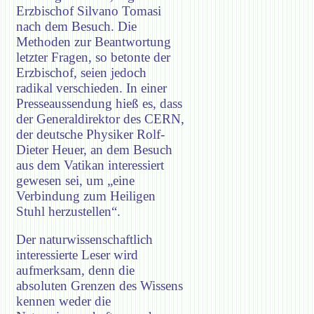
Erzbischof Silvano Tomasi
nach dem Besuch. Die
Methoden zur Beantwortung
letzter Fragen, so betonte der
Erzbischof, seien jedoch
radikal verschieden. In einer
Presseaussendung hieß es, dass
der Generaldirektor des CERN,
der deutsche Physiker Rolf-
Dieter Heuer, an dem Besuch
aus dem Vatikan interessiert
gewesen sei, um „eine
Verbindung zum Heiligen
Stuhl herzustellen“.
Der naturwissenschaftlich
interessierte Leser wird
aufmerksam, denn die
absoluten Grenzen des Wissens
kennen weder die