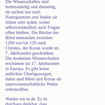
Die Wissenschaften sind
bodenständig und diesseitig,
sie suchen nur nach
Naturgesetzen und finden sie
früher oder später, wobei
selbstverständlich auch Fragen
offen bleiben. Die Bücher der
Bibel entstanden zwischen
1200 vor bis 120 nach
Christus, der Koran wurde im
7. Jahrhundert geschrieben.
Die modernen Wissenschaften
erschienen im 17. Jahrhundert
in Europa. Es gibt keine
zeitlichen Überlappungen,
daher sind Bibel und Koran als
naturwissenschaftliche Werke
unbrauchbar.
Warten wir es ab: Es ist
durchaus denkbar, dass