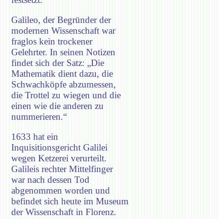
Galileo, der Begründer der
modernen Wissenschaft war
fraglos kein trockener
Gelehrter. In seinen Notizen
findet sich der Satz: „Die
Mathematik dient dazu, die
Schwachköpfe abzumessen,
die Trottel zu wiegen und die
einen wie die anderen zu
nummerieren.“
1633 hat ein
Inquisitionsgericht Galilei
wegen Ketzerei verurteilt.
Galileis rechter Mittelfinger
war nach dessen Tod
abgenommen worden und
befindet sich heute im Museum
der Wissenschaft in Florenz.