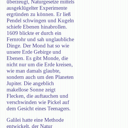
überzeugt, Naturgesetze mittels
ausgeklügelter Experimente
ergründen zu können. Er ließ
Pendel schwingen und Kugeln
schiefe Ebenen hinabrollen.
1609 blickte er durch ein
Fernrohr und sah unglaubliche
Dinge. Der Mond hat so wie
unsere Erde Gebirge und
Ebenen. Es gibt Monde, die
nicht nur um die Erde kreisen,
wie man damals glaubte,
sondern auch um den Planeten
Jupiter. Die angeblich
makellose Sonne zeigt
Flecken, die auftauchen und
verschwinden wie Pickel auf
dem Gesicht eines Teenagers.
Galilei hatte eine Methode
entwickelt, der Natur