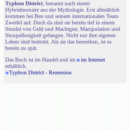
Typhon District
, benannt nach einem
Hybridmonster aus der Mythologie. Erst allmählich
kommen bei Ben und seinem internationalen Team
Zweifel auf. Doch da sind sie bereits tief in einem
Strudel von Geld und Machtgier, Manipulation und
Skrupellosigkeit gefangen. Nicht nur ihre eigenen
Leben sind bedroht. Als sie das bemerken, ist es
bereits zu spät.
Das Buch ist im Handel und im
im Internet
erhältlich.
Typhon District - Rezension