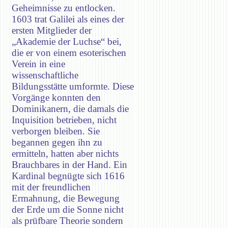
Geheimnisse zu entlocken.
1603 trat Galilei als eines der
ersten Mitglieder der
„Akademie der Luchse“ bei,
die er von einem esoterischen
Verein in eine
wissenschaftliche
Bildungsstätte umformte. Diese
Vorgänge konnten den
Dominikanern, die damals die
Inquisition betrieben, nicht
verborgen bleiben. Sie
begannen gegen ihn zu
ermitteln, hatten aber nichts
Brauchbares in der Hand. Ein
Kardinal begnügte sich 1616
mit der freundlichen
Ermahnung, die Bewegung
der Erde um die Sonne nicht
als prüfbare Theorie sondern