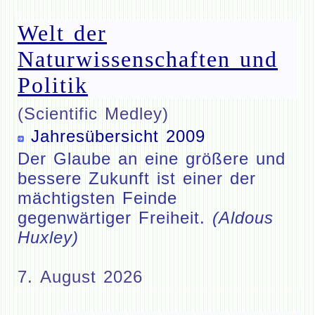
Welt der
Naturwissenschaften und
Politik
(Scientific Medley)
Jahresübersicht 2009
Der Glaube an eine größere und
bessere Zukunft ist einer der
mächtigsten Feinde
gegenwärtiger Freiheit.
(Aldous
Huxley)
7. August 2026