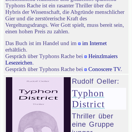
Typhons Rache ist ein rasanter Thriller über die
Hybris der Wissenschaft, die Abgründe menschlicher
Gier und die zerstörerische Kraft des
Vergeltungsdrangs. Wer Gott spielt, muss bereit sein,
einen hohen Preis zu zahlen.
Das Buch ist im Handel und im
im Internet
erhältlich.
Gespräch über Typhons Rache bei
Heinzlmaiers
Lesezeichen
.
Gespräch über Typhons Rache bei
Conoscere TV
.
Rudolf Oeller:
Typhon
District
Thriller über
eine Gruppe