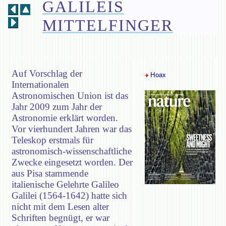
GALILEIS
MITTELFINGER
Auf Vorschlag der
Hoax
Internationalen
Astronomischen Union ist das
Jahr 2009 zum Jahr der
Astronomie erklärt worden.
Vor vierhundert Jahren war das
Teleskop erstmals für
astronomisch-wissenschaftliche
Zwecke eingesetzt worden. Der
aus Pisa stammende
italienische Gelehrte Galileo
Galilei (1564-1642) hatte sich
nicht mit dem Lesen alter
Schriften begnügt, er war