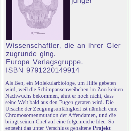
junger
Wissenschaftler, die an ihrer Gier
zugrunde ging.
Europa Verlagsgruppe.
ISBN 9791220149914
Als Ben, ein Molekularbiologe, um Hilfe gebeten
wird, weil die Schimpansenweibchen im Zoo keinen
Nachwuchs bekommen, ahnt er noch nicht, dass
seine Welt bald aus den Fugen geraten wird. Die
Ursache der Zeugungsunfähigkeit ist nämlich eine
Chromosomenmutation der Affendamen, und die
bringt seinen Chef auf eine folgenreiche Idee. So
entsteht das unter Verschluss gehaltene
Projekt