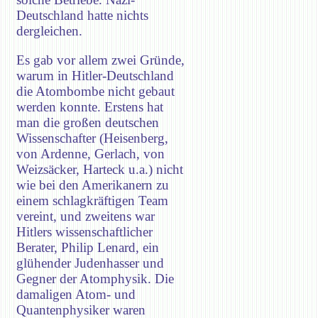
Deutschland hatte nichts
dergleichen.
Es gab vor allem zwei Gründe,
warum in Hitler-Deutschland
die Atombombe nicht gebaut
werden konnte. Erstens hat
man die großen deutschen
Wissenschafter (Heisenberg,
von Ardenne, Gerlach, von
Weizsäcker, Harteck u.a.) nicht
wie bei den Amerikanern zu
einem schlagkräftigen Team
vereint, und zweitens war
Hitlers wissenschaftlicher
Berater, Philip Lenard, ein
glühender Judenhasser und
Gegner der Atomphysik. Die
damaligen Atom- und
Quantenphysiker waren