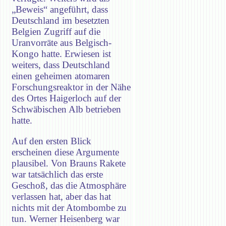
„Beweis“ angeführt, dass
Deutschland im besetzten
Belgien Zugriff auf die
Uranvorräte aus Belgisch-
Kongo hatte. Erwiesen ist
weiters, dass Deutschland
einen geheimen atomaren
Forschungsreaktor in der Nähe
des Ortes Haigerloch auf der
Schwäbischen Alb betrieben
hatte.
Auf den ersten Blick
erscheinen diese Argumente
plausibel. Von Brauns Rakete
war tatsächlich das erste
Geschoß, das die Atmosphäre
verlassen hat, aber das hat
nichts mit der Atombombe zu
tun. Werner Heisenberg war