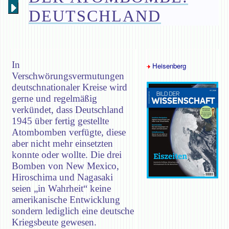
DEUTSCHLAND
In
Heisenberg
Verschwörungsvermutungen
deutschnationaler Kreise wird
gerne und regelmäßig
verkündet, dass Deutschland
1945 über fertig gestellte
Atombomben verfügte, diese
aber nicht mehr einsetzten
konnte oder wollte. Die drei
Bomben von New Mexico,
Hiroschima und Nagasaki
seien „in Wahrheit“ keine
amerikanische Entwicklung
sondern lediglich eine deutsche
Kriegsbeute gewesen.