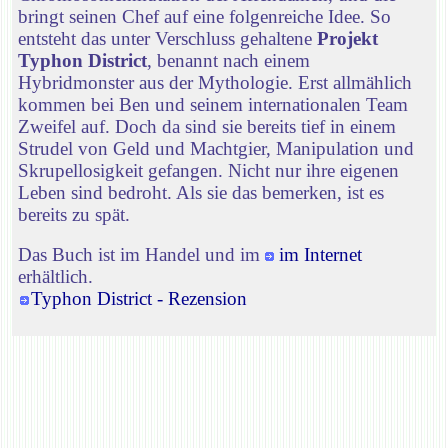
bringt seinen Chef auf eine folgenreiche Idee. So
entsteht das unter Verschluss gehaltene
Projekt
Typhon District
, benannt nach einem
Hybridmonster aus der Mythologie. Erst allmählich
kommen bei Ben und seinem internationalen Team
Zweifel auf. Doch da sind sie bereits tief in einem
Strudel von Geld und Machtgier, Manipulation und
Skrupellosigkeit gefangen. Nicht nur ihre eigenen
Leben sind bedroht. Als sie das bemerken, ist es
bereits zu spät.
Das Buch ist im Handel und im
im Internet
erhältlich.
Typhon District - Rezension