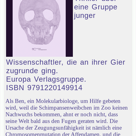
eine Gruppe
junger
Wissenschaftler, die an ihrer Gier
zugrunde ging.
Europa Verlagsgruppe.
ISBN 9791220149914
Als Ben, ein Molekularbiologe, um Hilfe gebeten
wird, weil die Schimpansenweibchen im Zoo keinen
Nachwuchs bekommen, ahnt er noch nicht, dass
seine Welt bald aus den Fugen geraten wird. Die
Ursache der Zeugungsunfähigkeit ist nämlich eine
Chromosomenmutation der Affendamen, und die