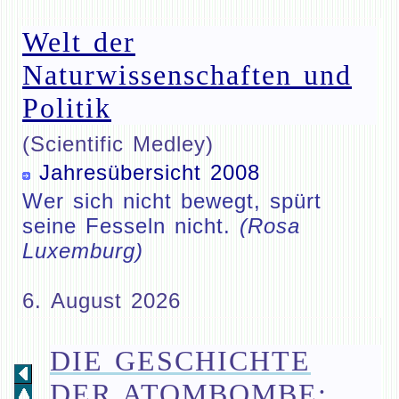
Welt der
Naturwissenschaften und
Politik
(Scientific Medley)
Jahresübersicht 2008
Wer sich nicht bewegt, spürt
seine Fesseln nicht.
(Rosa
Luxemburg)
6. August 2026
DIE GESCHICHTE
DER ATOMBOMBE: