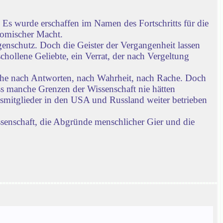
Es wurde erschaffen im Namen des Fortschritts für die
nomischer Macht.
enschutz. Doch die Geister der Vergangenheit lassen
chollene Geliebte, ein Verrat, der nach Vergeltung
che nach Antworten, nach Wahrheit, nach Rache. Doch
ass manche Grenzen der Wissenschaft nie hätten
gsmitglieder in den USA und Russland weiter betrieben
ssenschaft, die Abgründe menschlicher Gier und die