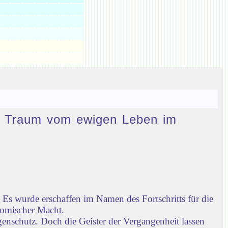
den Traum vom ewigen Leben im
Es wurde erschaffen im Namen des Fortschritts für die
nomischer Macht.
enschutz. Doch die Geister der Vergangenheit lassen