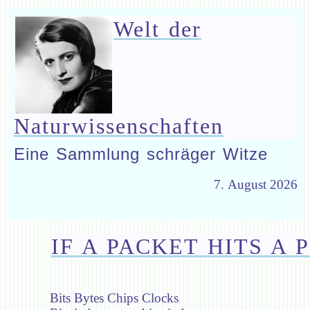
Welt der
Naturwissenschaften
Eine Sammlung schräger Witze
7. August 2026
IF A PACKET HITS A P
Bits Bytes Chips Clocks