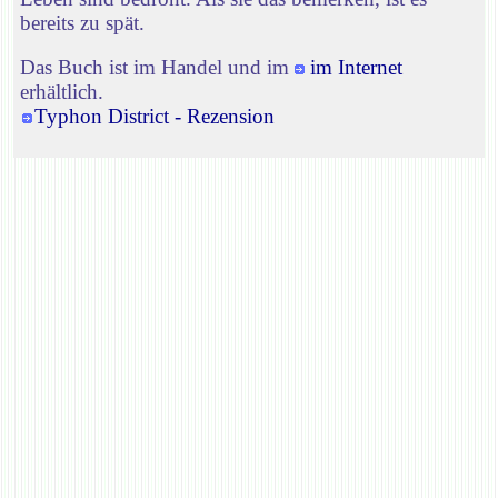
bereits zu spät.
Das Buch ist im Handel und im
im Internet
erhältlich.
Typhon District - Rezension