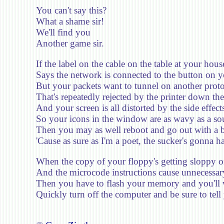
You can't say this?
What a shame sir!
We'll find you
Another game sir.
If the label on the cable on the table at your hous
Says the network is connected to the button on 
But your packets want to tunnel on another proto
That's repeatedly rejected by the printer down the
And your screen is all distorted by the side effect
So your icons in the window are as wavy as a so
Then you may as well reboot and go out with a 
'Cause as sure as I'm a poet, the sucker's gonna h
When the copy of your floppy's getting sloppy o
And the microcode instructions cause unnecessary
Then you have to flash your memory and you'll 
Quickly turn off the computer and be sure to tel