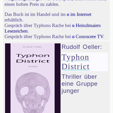
einen hohen Preis zu zahlen.
Das Buch ist im Handel und im
im Internet
erhältlich.
Gespräch über Typhons Rache bei
Heinzlmaiers
Lesezeichen
.
Gespräch über Typhons Rache bei
Conoscere TV
.
Rudolf Oeller:
Typhon
District
Thriller über
eine Gruppe
junger