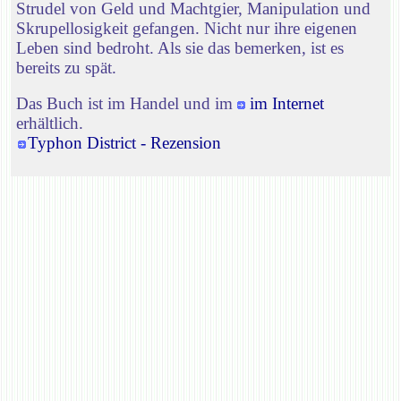
Strudel von Geld und Machtgier, Manipulation und
Skrupellosigkeit gefangen. Nicht nur ihre eigenen
Leben sind bedroht. Als sie das bemerken, ist es
bereits zu spät.
Das Buch ist im Handel und im
im Internet
erhältlich.
Typhon District - Rezension