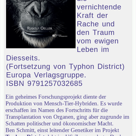
vernichtende
Kraft der
Rache und
den Traum
vom ewigen
Leben im
Diesseits.
(Fortsetzung von Typhon District)
Europa Verlagsgruppe.
ISBN 9791257032685
Ein geheimes Forschungsprojekt diente der
Produktion von Mensch-Tier-Hybriden. Es wurde
erschaffen im Namen des Fortschritts für die
Transplantation von Organen, ging aber zugrunde im
Schatten politischer und ökonomischer Macht.
Ben Schmitt, einst leitender Genetiker im Projekt