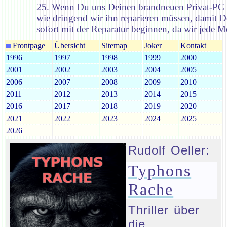
25. Wenn Du uns Deinen brandneuen Privat-PC ins
wie dringend wir ihn reparieren müssen, damit 
sofort mit der Reparatur beginnen, da wir jede M
Frontpage
Übersicht
Sitemap
Joker
Kontakt
1996
1997
1998
1999
2000
2001
2002
2003
2004
2005
2006
2007
2008
2009
2010
2011
2012
2013
2014
2015
2016
2017
2018
2019
2020
2021
2022
2023
2024
2025
2026
Rudolf Oeller:
Typhons
Rache
Thriller über
die