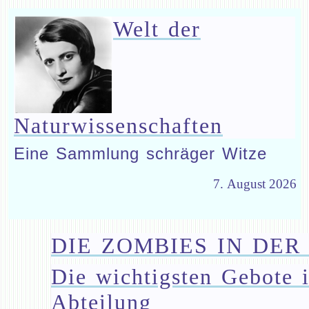
Welt der
Naturwissenschaften
Eine Sammlung schräger Witze
7. August 2026
DIE ZOMBIES IN DER
Die wichtigsten Gebote
Abteilung