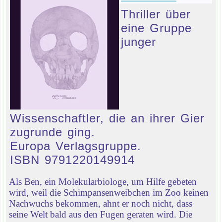
Thriller über
eine Gruppe
junger
Wissenschaftler, die an ihrer Gier
zugrunde ging.
Europa Verlagsgruppe.
ISBN 9791220149914
Als Ben, ein Molekularbiologe, um Hilfe gebeten
wird, weil die Schimpansenweibchen im Zoo keinen
Nachwuchs bekommen, ahnt er noch nicht, dass
seine Welt bald aus den Fugen geraten wird. Die