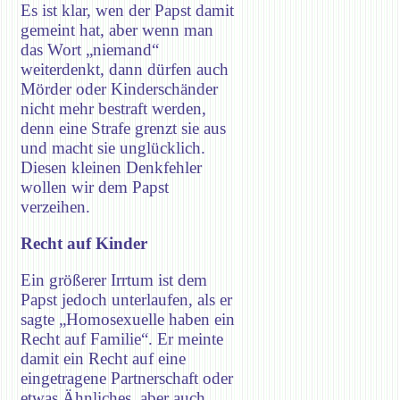
Es ist klar, wen der Papst damit
gemeint hat, aber wenn man
das Wort „niemand“
weiterdenkt, dann dürfen auch
Mörder oder Kinderschänder
nicht mehr bestraft werden,
denn eine Strafe grenzt sie aus
und macht sie unglücklich.
Diesen kleinen Denkfehler
wollen wir dem Papst
verzeihen.
Recht auf Kinder
Ein größerer Irrtum ist dem
Papst jedoch unterlaufen, als er
sagte „Homosexuelle haben ein
Recht auf Familie“. Er meinte
damit ein Recht auf eine
eingetragene Partnerschaft oder
etwas Ähnliches, aber auch