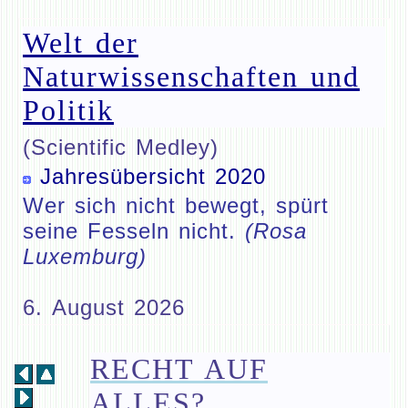
Welt der
Naturwissenschaften und
Politik
(Scientific Medley)
Jahresübersicht 2020
Wer sich nicht bewegt, spürt
seine Fesseln nicht.
(Rosa
Luxemburg)
6. August 2026
RECHT AUF
ALLES?