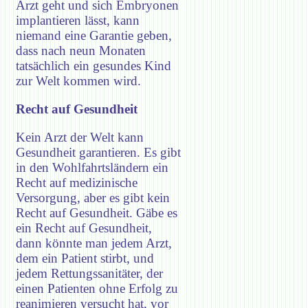
Arzt geht und sich Embryonen
implantieren lässt, kann
niemand eine Garantie geben,
dass nach neun Monaten
tatsächlich ein gesundes Kind
zur Welt kommen wird.
Recht auf Gesundheit
Kein Arzt der Welt kann
Gesundheit garantieren. Es gibt
in den Wohlfahrtsländern ein
Recht auf medizinische
Versorgung, aber es gibt kein
Recht auf Gesundheit. Gäbe es
ein Recht auf Gesundheit,
dann könnte man jedem Arzt,
dem ein Patient stirbt, und
jedem Rettungssanitäter, der
einen Patienten ohne Erfolg zu
reanimieren versucht hat, vor