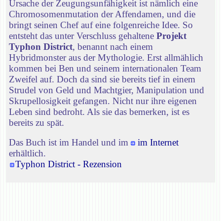
Ursache der Zeugungsunfähigkeit ist nämlich eine
Chromosomenmutation der Affendamen, und die
bringt seinen Chef auf eine folgenreiche Idee. So
entsteht das unter Verschluss gehaltene
Projekt
Typhon District
, benannt nach einem
Hybridmonster aus der Mythologie. Erst allmählich
kommen bei Ben und seinem internationalen Team
Zweifel auf. Doch da sind sie bereits tief in einem
Strudel von Geld und Machtgier, Manipulation und
Skrupellosigkeit gefangen. Nicht nur ihre eigenen
Leben sind bedroht. Als sie das bemerken, ist es
bereits zu spät.
Das Buch ist im Handel und im
im Internet
erhältlich.
Typhon District - Rezension