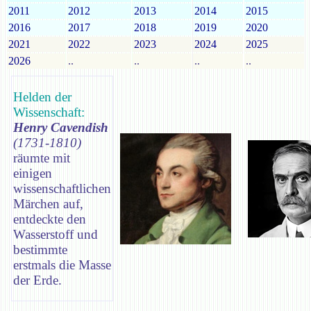
2011
2012
2013
2014
2015
2016
2017
2018
2019
2020
2021
2022
2023
2024
2025
2026
..
..
..
..
Helden der
Wissenschaft:
Henry Cavendish
(1731-1810)
räumte mit
einigen
wissenschaftlichen
Märchen auf,
entdeckte den
Wasserstoff und
bestimmte
erstmals die Masse
der Erde.