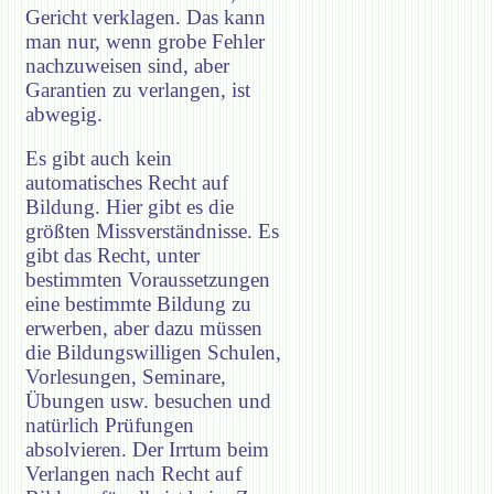
Gericht verklagen. Das kann
man nur, wenn grobe Fehler
nachzuweisen sind, aber
Garantien zu verlangen, ist
abwegig.
Es gibt auch kein
automatisches Recht auf
Bildung. Hier gibt es die
größten Missverständnisse. Es
gibt das Recht, unter
bestimmten Voraussetzungen
eine bestimmte Bildung zu
erwerben, aber dazu müssen
die Bildungswilligen Schulen,
Vorlesungen, Seminare,
Übungen usw. besuchen und
natürlich Prüfungen
absolvieren. Der Irrtum beim
Verlangen nach Recht auf