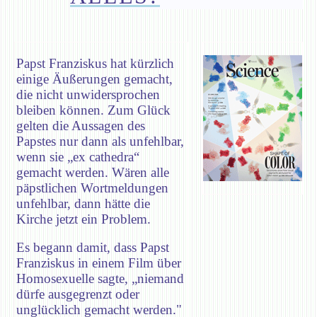
Papst Franziskus hat kürzlich
einige Äußerungen gemacht,
die nicht unwidersprochen
bleiben können. Zum Glück
gelten die Aussagen des
Papstes nur dann als unfehlbar,
wenn sie „ex cathedra“
gemacht werden. Wären alle
päpstlichen Wortmeldungen
unfehlbar, dann hätte die
Kirche jetzt ein Problem.
Es begann damit, dass Papst
Franziskus in einem Film über
Homosexuelle sagte, „niemand
dürfe ausgegrenzt oder
unglücklich gemacht werden."