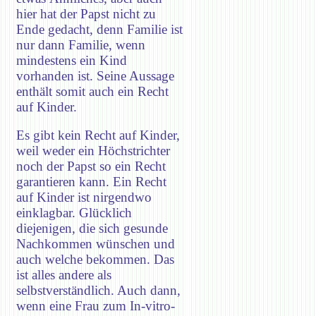
hier hat der Papst nicht zu
Ende gedacht, denn Familie ist
nur dann Familie, wenn
mindestens ein Kind
vorhanden ist. Seine Aussage
enthält somit auch ein Recht
auf Kinder.
Es gibt kein Recht auf Kinder,
weil weder ein Höchstrichter
noch der Papst so ein Recht
garantieren kann. Ein Recht
auf Kinder ist nirgendwo
einklagbar. Glücklich
diejenigen, die sich gesunde
Nachkommen wünschen und
auch welche bekommen. Das
ist alles andere als
selbstverständlich. Auch dann,
wenn eine Frau zum In-vitro-