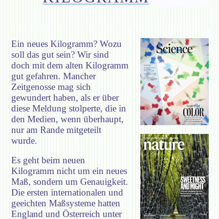
Ein neues Kilogramm? Wozu
soll das gut sein? Wir sind
doch mit dem alten Kilogramm
gut gefahren. Mancher
Zeitgenosse mag sich
gewundert haben, als er über
diese Meldung stolperte, die in
den Medien, wenn überhaupt,
nur am Rande mitgeteilt
wurde.
Es geht beim neuen
Kilogramm nicht um ein neues
Maß, sondern um Genauigkeit.
Die ersten internationalen und
geeichten Maßsysteme hatten
England und Österreich unter