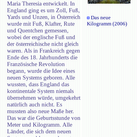
Maria Theresia entwickelt. In
England ging es um Zoll, Fuß,
Yards und Unzen, in Österreich
Das neue
wurde mit Fuß, Klafter, Rute
Kilogramm (2006)
und Quentchen gemessen,
wobei der englische Fuß und
der österreichische nicht gleich
waren. Als in Frankreich gegen
Ende des 18. Jahrhunderts die
Französische Revolution
begann, wurde die Idee eines
neuen Systems geboren. Alle
wussten, dass England das
kontinentale System niemals
übernehmen würde, umgekehrt
natürlich auch nicht. Es
mussten also neue Maße her.
Das war die Geburtsstunde von
Meter und Kilogramm. Alle
Länder, die sich dem neuen