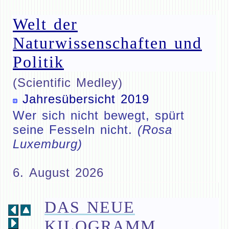
Welt der
Naturwissenschaften und
Politik
(Scientific Medley)
Jahresübersicht 2019
Wer sich nicht bewegt, spürt
seine Fesseln nicht.
(Rosa
Luxemburg)
6. August 2026
DAS NEUE
KILOGRAMM