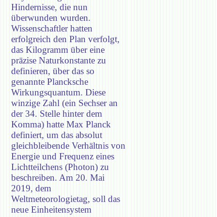
Hindernisse, die nun
überwunden wurden.
Wissenschaftler hatten
erfolgreich den Plan verfolgt,
das Kilogramm über eine
präzise Naturkonstante zu
definieren, über das so
genannte Plancksche
Wirkungsquantum. Diese
winzige Zahl (ein Sechser an
der 34. Stelle hinter dem
Komma) hatte Max Planck
definiert, um das absolut
gleichbleibende Verhältnis von
Energie und Frequenz eines
Lichtteilchens (Photon) zu
beschreiben. Am 20. Mai
2019, dem
Weltmeteorologietag, soll das
neue Einheitensystem