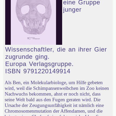
eine Gruppe
junger
Wissenschaftler, die an ihrer Gier
zugrunde ging.
Europa Verlagsgruppe.
ISBN 9791220149914
Als Ben, ein Molekularbiologe, um Hilfe gebeten
wird, weil die Schimpansenweibchen im Zoo keinen
Nachwuchs bekommen, ahnt er noch nicht, dass
seine Welt bald aus den Fugen geraten wird. Die
Ursache der Zeugungsunfähigkeit ist nämlich eine
Chromosomenmutation der Affendamen, und die