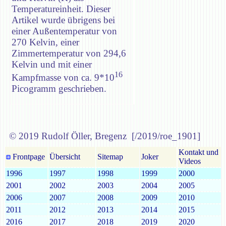
Temperatureinheit. Dieser
Artikel wurde übrigens bei
einer Außentemperatur von
270 Kelvin, einer
Zimmertemperatur von 294,6
Kelvin und mit einer
16
Kampfmasse von ca. 9*10
Picogramm geschrieben.
© 2019 Rudolf Öller, Bregenz [/2019/roe_1901]
Kontakt und
Frontpage
Übersicht
Sitemap
Joker
Videos
1996
1997
1998
1999
2000
2001
2002
2003
2004
2005
2006
2007
2008
2009
2010
2011
2012
2013
2014
2015
2016
2017
2018
2019
2020