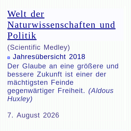
Welt der
Naturwissenschaften und
Politik
(Scientific Medley)
Jahresübersicht 2018
Der Glaube an eine größere und
bessere Zukunft ist einer der
mächtigsten Feinde
gegenwärtiger Freiheit.
(Aldous
Huxley)
7. August 2026