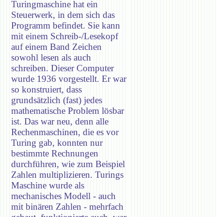
Turingmaschine hat ein
Steuerwerk, in dem sich das
Programm befindet. Sie kann
mit einem Schreib-/Lesekopf
auf einem Band Zeichen
sowohl lesen als auch
schreiben. Dieser Computer
wurde 1936 vorgestellt. Er war
so konstruiert, dass
grundsätzlich (fast) jedes
mathematische Problem lösbar
ist. Das war neu, denn alle
Rechenmaschinen, die es vor
Turing gab, konnten nur
bestimmte Rechnungen
durchführen, wie zum Beispiel
Zahlen multiplizieren. Turings
Maschine wurde als
mechanisches Modell - auch
mit binären Zahlen - mehrfach