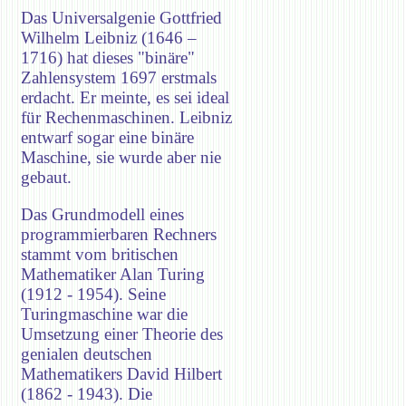
Das Universalgenie Gottfried
Wilhelm Leibniz (1646 –
1716) hat dieses "binäre"
Zahlensystem 1697 erstmals
erdacht. Er meinte, es sei ideal
für Rechenmaschinen. Leibniz
entwarf sogar eine binäre
Maschine, sie wurde aber nie
gebaut.
Das Grundmodell eines
programmierbaren Rechners
stammt vom britischen
Mathematiker Alan Turing
(1912 - 1954). Seine
Turingmaschine war die
Umsetzung einer Theorie des
genialen deutschen
Mathematikers David Hilbert
(1862 - 1943). Die