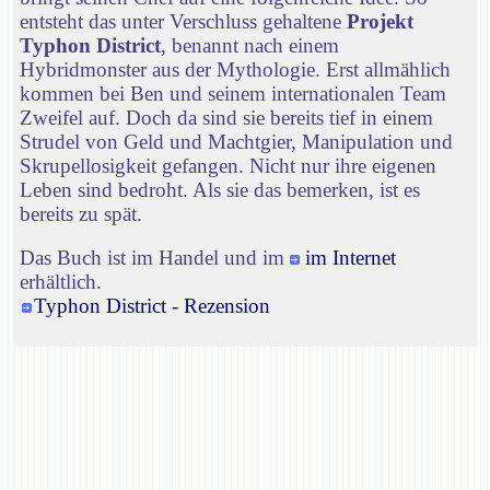
entsteht das unter Verschluss gehaltene
Projekt
Typhon District
, benannt nach einem
Hybridmonster aus der Mythologie. Erst allmählich
kommen bei Ben und seinem internationalen Team
Zweifel auf. Doch da sind sie bereits tief in einem
Strudel von Geld und Machtgier, Manipulation und
Skrupellosigkeit gefangen. Nicht nur ihre eigenen
Leben sind bedroht. Als sie das bemerken, ist es
bereits zu spät.
Das Buch ist im Handel und im
im Internet
erhältlich.
Typhon District - Rezension