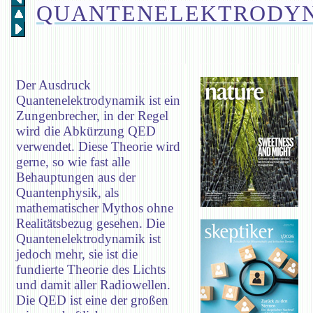
QUANTENELEKTRODY
Der Ausdruck
Quantenelektrodynamik ist ein
Zungenbrecher, in der Regel
wird die Abkürzung QED
verwendet. Diese Theorie wird
gerne, so wie fast alle
Behauptungen aus der
Quantenphysik, als
mathematischer Mythos ohne
Realitätsbezug gesehen. Die
Quantenelektrodynamik ist
jedoch mehr, sie ist die
fundierte Theorie des Lichts
und damit aller Radiowellen.
Die QED ist eine der großen