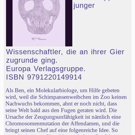
junger
Wissenschaftler, die an ihrer Gier
zugrunde ging.
Europa Verlagsgruppe.
ISBN 9791220149914
Als Ben, ein Molekularbiologe, um Hilfe gebeten
wird, weil die Schimpansenweibchen im Zoo keinen
Nachwuchs bekommen, ahnt er noch nicht, dass
seine Welt bald aus den Fugen geraten wird. Die
Ursache der Zeugungsunfähigkeit ist nämlich eine
Chromosomenmutation der Affendamen, und die
bringt seinen Chef auf eine folgenreiche Idee. So