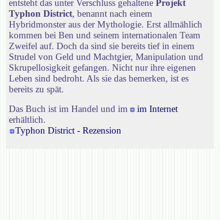
entsteht das unter Verschluss gehaltene
Projekt
Typhon District
, benannt nach einem
Hybridmonster aus der Mythologie. Erst allmählich
kommen bei Ben und seinem internationalen Team
Zweifel auf. Doch da sind sie bereits tief in einem
Strudel von Geld und Machtgier, Manipulation und
Skrupellosigkeit gefangen. Nicht nur ihre eigenen
Leben sind bedroht. Als sie das bemerken, ist es
bereits zu spät.
Das Buch ist im Handel und im
im Internet
erhältlich.
Typhon District - Rezension