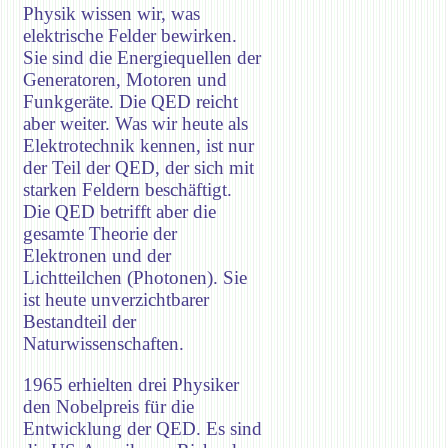
Physik wissen wir, was
elektrische Felder bewirken.
Sie sind die Energiequellen der
Generatoren, Motoren und
Funkgeräte. Die QED reicht
aber weiter. Was wir heute als
Elektrotechnik kennen, ist nur
der Teil der QED, der sich mit
starken Feldern beschäftigt.
Die QED betrifft aber die
gesamte Theorie der
Elektronen und der
Lichtteilchen (Photonen). Sie
ist heute unverzichtbarer
Bestandteil der
Naturwissenschaften.
1965 erhielten drei Physiker
den Nobelpreis für die
Entwicklung der QED. Es sind