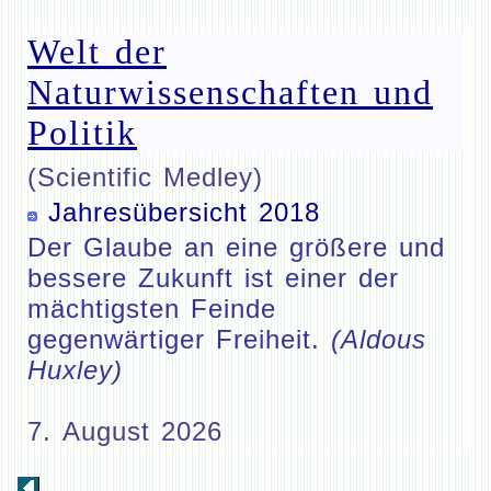
Welt der
Naturwissenschaften und
Politik
(Scientific Medley)
Jahresübersicht 2018
Der Glaube an eine größere und
bessere Zukunft ist einer der
mächtigsten Feinde
gegenwärtiger Freiheit.
(Aldous
Huxley)
7. August 2026