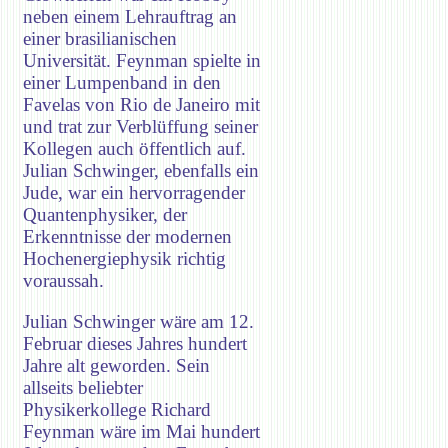
neben einem Lehrauftrag an
einer brasilianischen
Universität. Feynman spielte in
einer Lumpenband in den
Favelas von Rio de Janeiro mit
und trat zur Verblüffung seiner
Kollegen auch öffentlich auf.
Julian Schwinger, ebenfalls ein
Jude, war ein hervorragender
Quantenphysiker, der
Erkenntnisse der modernen
Hochenergiephysik richtig
voraussah.
Julian Schwinger wäre am 12.
Februar dieses Jahres hundert
Jahre alt geworden. Sein
allseits beliebter
Physikerkollege Richard
Feynman wäre im Mai hundert