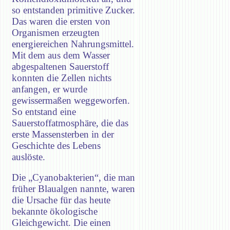
so entstanden primitive Zucker.
Das waren die ersten von
Organismen erzeugten
energiereichen Nahrungsmittel.
Mit dem aus dem Wasser
abgespaltenen Sauerstoff
konnten die Zellen nichts
anfangen, er wurde
gewissermaßen weggeworfen.
So entstand eine
Sauerstoffatmosphäre, die das
erste Massensterben in der
Geschichte des Lebens
auslöste.
Die „Cyanobakterien“, die man
früher Blaualgen nannte, waren
die Ursache für das heute
bekannte ökologische
Gleichgewicht. Die einen