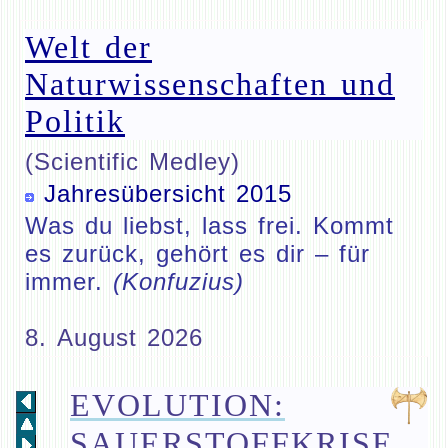
Welt der
Naturwissenschaften und
Politik
(Scientific Medley)
Jahresübersicht 2015
Was du liebst, lass frei. Kommt
es zurück, gehört es dir – für
immer.
(Konfuzius)
8. August 2026
EVOLUTION:
SAUERSTOFFKRISE