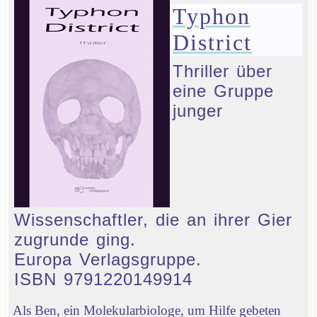
Typhon
District
Thriller über
eine Gruppe
junger
Wissenschaftler, die an ihrer Gier
zugrunde ging.
Europa Verlagsgruppe.
ISBN 9791220149914
Als Ben, ein Molekularbiologe, um Hilfe gebeten