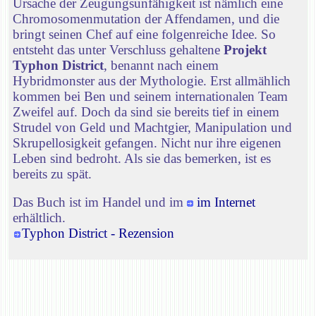
Ursache der Zeugungsunfähigkeit ist nämlich eine
Chromosomenmutation der Affendamen, und die
bringt seinen Chef auf eine folgenreiche Idee. So
entsteht das unter Verschluss gehaltene
Projekt
Typhon District
, benannt nach einem
Hybridmonster aus der Mythologie. Erst allmählich
kommen bei Ben und seinem internationalen Team
Zweifel auf. Doch da sind sie bereits tief in einem
Strudel von Geld und Machtgier, Manipulation und
Skrupellosigkeit gefangen. Nicht nur ihre eigenen
Leben sind bedroht. Als sie das bemerken, ist es
bereits zu spät.
Das Buch ist im Handel und im
im Internet
erhältlich.
Typhon District - Rezension