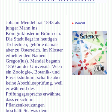
Johann Mendel trat 1843 als
Mendel
junger Mann ins
Königinkloster in Brünn ein.
Die Stadt liegt im heutigen
Tschechien, gehörte damals
aber zu Österreich. Im Kloster
erhielt er den Namen
Gregor(ius). Mendel begann
1850 an der Universität Wien
ein Zoologie-, Botanik- und
Physikstudium, schaffte aber
keine Abschlussprüfung, weil
er während des
Prüfungsgesprächs erwähnte,
dass er sich mit
Pflanzenkreuzungen
beschäftigte, was dem