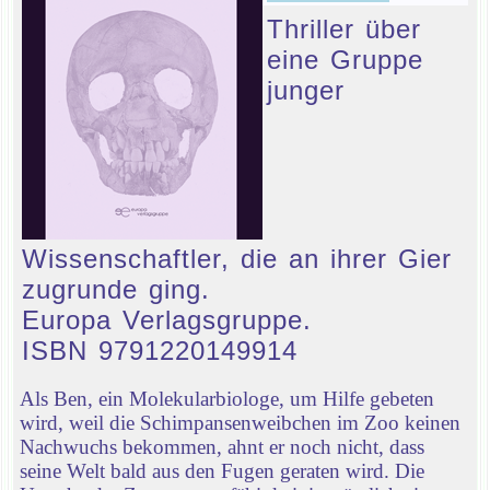
Thriller über
eine Gruppe
junger
Wissenschaftler, die an ihrer Gier
zugrunde ging.
Europa Verlagsgruppe.
ISBN 9791220149914
Als Ben, ein Molekularbiologe, um Hilfe gebeten
wird, weil die Schimpansenweibchen im Zoo keinen
Nachwuchs bekommen, ahnt er noch nicht, dass
seine Welt bald aus den Fugen geraten wird. Die