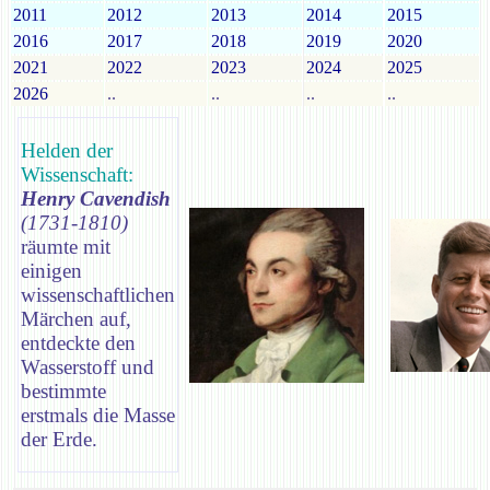
2011
2012
2013
2014
2015
2016
2017
2018
2019
2020
2021
2022
2023
2024
2025
2026
..
..
..
..
Helden der
Wissenschaft:
Henry Cavendish
(1731-1810)
räumte mit
einigen
wissenschaftlichen
Märchen auf,
entdeckte den
Wasserstoff und
bestimmte
erstmals die Masse
der Erde.