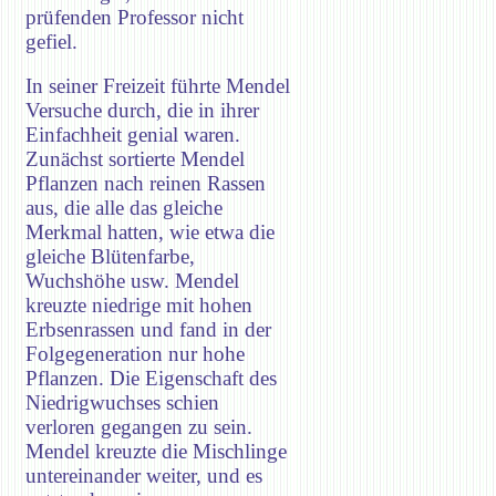
prüfenden Professor nicht
gefiel.
In seiner Freizeit führte Mendel
Versuche durch, die in ihrer
Einfachheit genial waren.
Zunächst sortierte Mendel
Pflanzen nach reinen Rassen
aus, die alle das gleiche
Merkmal hatten, wie etwa die
gleiche Blütenfarbe,
Wuchshöhe usw. Mendel
kreuzte niedrige mit hohen
Erbsenrassen und fand in der
Folgegeneration nur hohe
Pflanzen. Die Eigenschaft des
Niedrigwuchses schien
verloren gegangen zu sein.
Mendel kreuzte die Mischlinge
untereinander weiter, und es