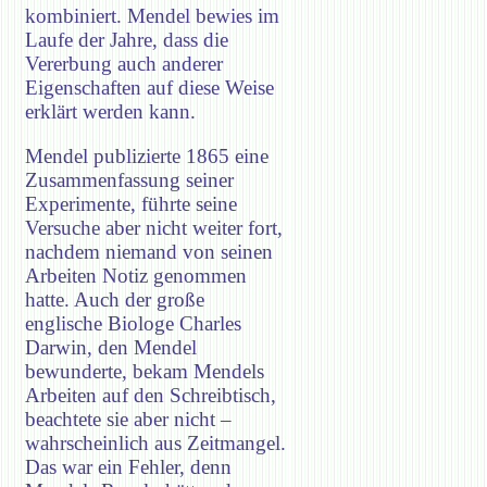
kombiniert. Mendel bewies im
Laufe der Jahre, dass die
Vererbung auch anderer
Eigenschaften auf diese Weise
erklärt werden kann.
Mendel publizierte 1865 eine
Zusammenfassung seiner
Experimente, führte seine
Versuche aber nicht weiter fort,
nachdem niemand von seinen
Arbeiten Notiz genommen
hatte. Auch der große
englische Biologe Charles
Darwin, den Mendel
bewunderte, bekam Mendels
Arbeiten auf den Schreibtisch,
beachtete sie aber nicht –
wahrscheinlich aus Zeitmangel.
Das war ein Fehler, denn