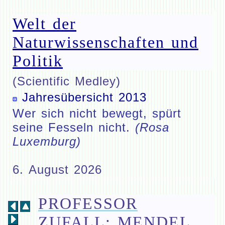
Welt der
Naturwissenschaften und
Politik
(Scientific Medley)
Jahresübersicht 2013
Wer sich nicht bewegt, spürt
seine Fesseln nicht.
(Rosa
Luxemburg)
6. August 2026
PROFESSOR
ZUFALL: MENDEL