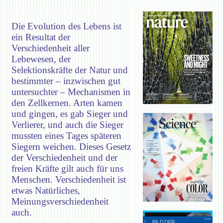
Die Evolution des Lebens ist
ein Resultat der
Verschiedenheit aller
Lebewesen, der
Selektionskräfte der Natur und
bestimmter – inzwischen gut
untersuchter – Mechanismen in
den Zellkernen. Arten kamen
und gingen, es gab Sieger und
Verlierer, und auch die Sieger
mussten eines Tages späteren
Siegern weichen. Dieses Gesetz
der Verschiedenheit und der
freien Kräfte gilt auch für uns
Menschen. Verschiedenheit ist
etwas Natürliches,
Meinungsverschiedenheit
auch.