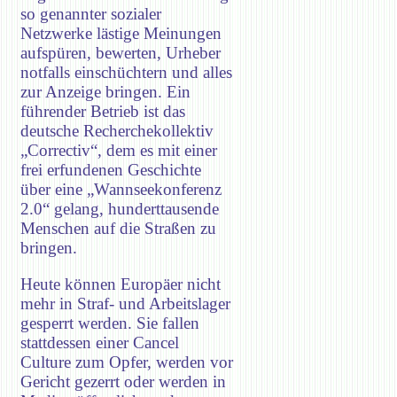
so genannter sozialer
Netzwerke lästige Meinungen
aufspüren, bewerten, Urheber
notfalls einschüchtern und alles
zur Anzeige bringen. Ein
führender Betrieb ist das
deutsche Recherchekollektiv
„Correctiv“, dem es mit einer
frei erfundenen Geschichte
über eine „Wannseekonferenz
2.0“ gelang, hunderttausende
Menschen auf die Straßen zu
bringen.
Heute können Europäer nicht
mehr in Straf- und Arbeitslager
gesperrt werden. Sie fallen
stattdessen einer Cancel
Culture zum Opfer, werden vor
Gericht gezerrt oder werden in