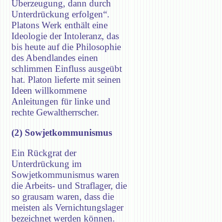
Überzeugung, dann durch
Unterdrückung erfolgen“.
Platons Werk enthält eine
Ideologie der Intoleranz, das
bis heute auf die Philosophie
des Abendlandes einen
schlimmen Einfluss ausgeübt
hat. Platon lieferte mit seinen
Ideen willkommene
Anleitungen für linke und
rechte Gewaltherrscher.
(2) Sowjetkommunismus
Ein Rückgrat der
Unterdrückung im
Sowjetkommunismus waren
die Arbeits- und Straflager, die
so grausam waren, dass die
meisten als Vernichtungslager
bezeichnet werden können.