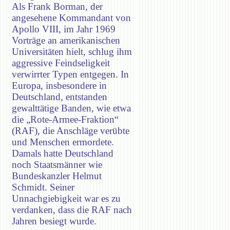
Als Frank Borman, der
angesehene Kommandant von
Apollo VIII, im Jahr 1969
Vorträge an amerikanischen
Universitäten hielt, schlug ihm
aggressive Feindseligkeit
verwirrter Typen entgegen. In
Europa, insbesondere in
Deutschland, entstanden
gewalttätige Banden, wie etwa
die „Rote-Armee-Fraktion“
(RAF), die Anschläge verübte
und Menschen ermordete.
Damals hatte Deutschland
noch Staatsmänner wie
Bundeskanzler Helmut
Schmidt. Seiner
Unnachgiebigkeit war es zu
verdanken, dass die RAF nach
Jahren besiegt wurde.