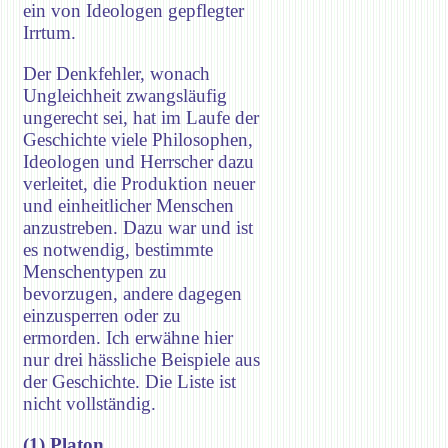
ein von Ideologen gepflegter
Irrtum.
Der Denkfehler, wonach
Ungleichheit zwangsläufig
ungerecht sei, hat im Laufe der
Geschichte viele Philosophen,
Ideologen und Herrscher dazu
verleitet, die Produktion neuer
und einheitlicher Menschen
anzustreben. Dazu war und ist
es notwendig, bestimmte
Menschentypen zu
bevorzugen, andere dagegen
einzusperren oder zu
ermorden. Ich erwähne hier
nur drei hässliche Beispiele aus
der Geschichte. Die Liste ist
nicht vollständig.
(1) Platon