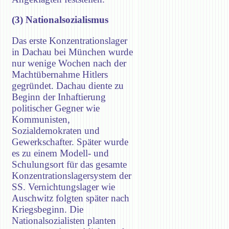
(3) Nationalsozialismus
Das erste Konzentrationslager
in Dachau bei München wurde
nur wenige Wochen nach der
Machtübernahme Hitlers
gegründet. Dachau diente zu
Beginn der Inhaftierung
politischer Gegner wie
Kommunisten,
Sozialdemokraten und
Gewerkschafter. Später wurde
es zu einem Modell- und
Schulungsort für das gesamte
Konzentrationslagersystem der
SS. Vernichtungslager wie
Auschwitz folgten später nach
Kriegsbeginn. Die
Nationalsozialisten planten