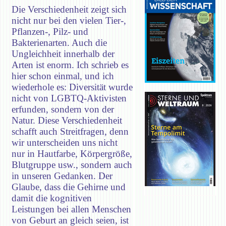
Die Verschiedenheit zeigt sich
nicht nur bei den vielen Tier-,
Pflanzen-, Pilz- und
Bakterienarten. Auch die
Ungleichheit innerhalb der
Arten ist enorm. Ich schrieb es
hier schon einmal, und ich
wiederhole es: Diversität wurde
nicht von LGBTQ-Aktivisten
erfunden, sondern von der
Natur. Diese Verschiedenheit
schafft auch Streitfragen, denn
wir unterscheiden uns nicht
nur in Hautfarbe, Körpergröße,
Blutgruppe usw., sondern auch
in unseren Gedanken. Der
Glaube, dass die Gehirne und
damit die kognitiven
Leistungen bei allen Menschen
von Geburt an gleich seien, ist