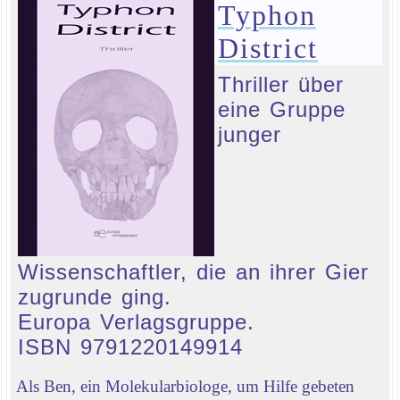
Typhon
District
Thriller über
eine Gruppe
junger
Wissenschaftler, die an ihrer Gier
zugrunde ging.
Europa Verlagsgruppe.
ISBN 9791220149914
Als Ben, ein Molekularbiologe, um Hilfe gebeten