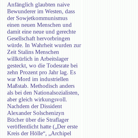
Anfänglich glaubten naive
Bewunderer im Westen, dass
der Sowjetkommunismus
einen neuen Menschen und
damit eine neue und gerechte
Gesellschaft hervorbringen
würde. In Wahrheit wurden zur
Zeit Stalins Menschen
willkürlich in Arbeitslager
gesteckt, wo die Todesrate bei
zehn Prozent pro Jahr lag. Es
war Mord im industriellen
Maßstab. Methodisch anders
als bei den Nationalsozialisten,
aber gleich wirkungsvoll.
Nachdem der Dissident
Alexander Solschenizyn
Bücher über die Straflager
veröffentlicht hatte („Der erste
Kreis der Hölle“, „Archipel