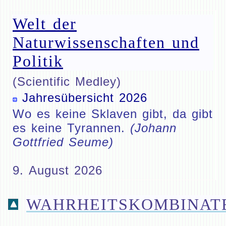
Welt der
Naturwissenschaften und
Politik
(Scientific Medley)
Jahresübersicht 2026
Wo es keine Sklaven gibt, da gibt
es keine Tyrannen.
(Johann
Gottfried Seume)
9. August 2026
WAHRHEITSKOMBINAT