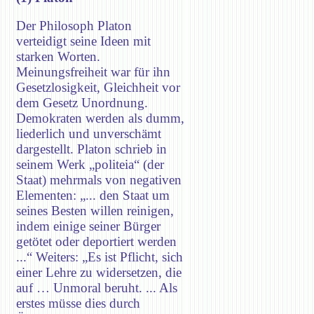
Der Philosoph Platon
verteidigt seine Ideen mit
starken Worten.
Meinungsfreiheit war für ihn
Gesetzlosigkeit, Gleichheit vor
dem Gesetz Unordnung.
Demokraten werden als dumm,
liederlich und unverschämt
dargestellt. Platon schrieb in
seinem Werk „politeia“ (der
Staat) mehrmals von negativen
Elementen: „... den Staat um
seines Besten willen reinigen,
indem einige seiner Bürger
getötet oder deportiert werden
...“ Weiters: „Es ist Pflicht, sich
einer Lehre zu widersetzen, die
auf … Unmoral beruht. ... Als
erstes müsse dies durch