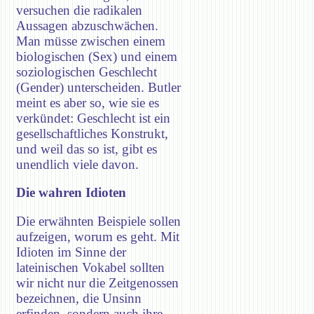
versuchen die radikalen
Aussagen abzuschwächen.
Man müsse zwischen einem
biologischen (Sex) und einem
soziologischen Geschlecht
(Gender) unterscheiden. Butler
meint es aber so, wie sie es
verkündet: Geschlecht ist ein
gesellschaftliches Konstrukt,
und weil das so ist, gibt es
unendlich viele davon.
Die wahren Idioten
Die erwähnten Beispiele sollen
aufzeigen, worum es geht. Mit
Idioten im Sinne der
lateinischen Vokabel sollten
wir nicht nur die Zeitgenossen
bezeichnen, die Unsinn
erfinden, sondern auch ihre