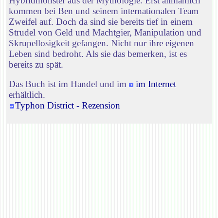
Hybridmonster aus der Mythologie. Erst allmählich
kommen bei Ben und seinem internationalen Team
Zweifel auf. Doch da sind sie bereits tief in einem
Strudel von Geld und Machtgier, Manipulation und
Skrupellosigkeit gefangen. Nicht nur ihre eigenen
Leben sind bedroht. Als sie das bemerken, ist es
bereits zu spät.
Das Buch ist im Handel und im
im Internet
erhältlich.
Typhon District - Rezension