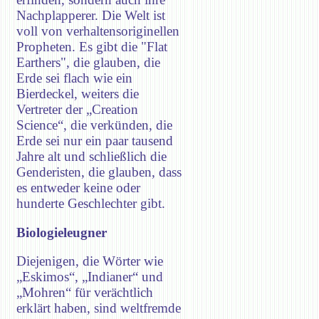
Nachplapperer. Die Welt ist
voll von verhaltensoriginellen
Propheten. Es gibt die "Flat
Earthers", die glauben, die
Erde sei flach wie ein
Bierdeckel, weiters die
Vertreter der „Creation
Science“, die verkünden, die
Erde sei nur ein paar tausend
Jahre alt und schließlich die
Genderisten, die glauben, dass
es entweder keine oder
hunderte Geschlechter gibt.
Biologieleugner
Diejenigen, die Wörter wie
„Eskimos“, „Indianer“ und
„Mohren“ für verächtlich
erklärt haben, sind weltfremde