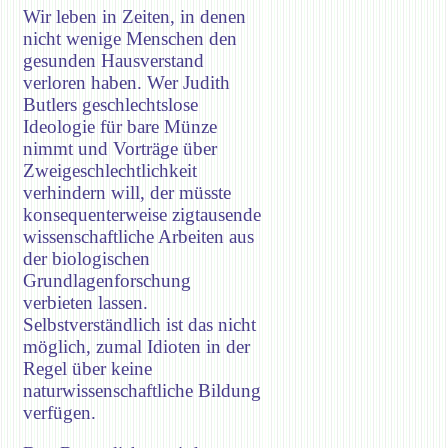
Wir leben in Zeiten, in denen
nicht wenige Menschen den
gesunden Hausverstand
verloren haben. Wer Judith
Butlers geschlechtslose
Ideologie für bare Münze
nimmt und Vorträge über
Zweigeschlechtlichkeit
verhindern will, der müsste
konsequenterweise zigtausende
wissenschaftliche Arbeiten aus
der biologischen
Grundlagenforschung
verbieten lassen.
Selbstverständlich ist das nicht
möglich, zumal Idioten in der
Regel über keine
naturwissenschaftliche Bildung
verfügen.