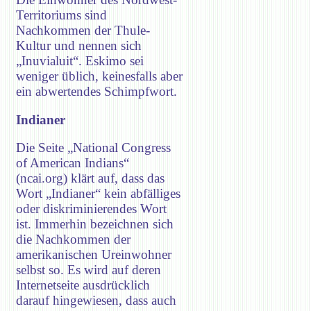
Territoriums sind
Nachkommen der Thule-
Kultur und nennen sich
„Inuvialuit“. Eskimo sei
weniger üblich, keinesfalls aber
ein abwertendes Schimpfwort.
Indianer
Die Seite „National Congress
of American Indians“
(ncai.org) klärt auf, dass das
Wort „Indianer“ kein abfälliges
oder diskriminierendes Wort
ist. Immerhin bezeichnen sich
die Nachkommen der
amerikanischen Ureinwohner
selbst so. Es wird auf deren
Internetseite ausdrücklich
darauf hingewiesen, dass auch