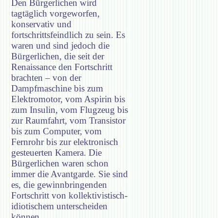
Den Bürgerlichen wird
tagtäglich vorgeworfen,
konservativ und
fortschrittsfeindlich zu sein. Es
waren und sind jedoch die
Bürgerlichen, die seit der
Renaissance den Fortschritt
brachten – von der
Dampfmaschine bis zum
Elektromotor, vom Aspirin bis
zum Insulin, vom Flugzeug bis
zur Raumfahrt, vom Transistor
bis zum Computer, vom
Fernrohr bis zur elektronisch
gesteuerten Kamera. Die
Bürgerlichen waren schon
immer die Avantgarde. Sie sind
es, die gewinnbringenden
Fortschritt von kollektivistisch-
idiotischem unterscheiden
können.