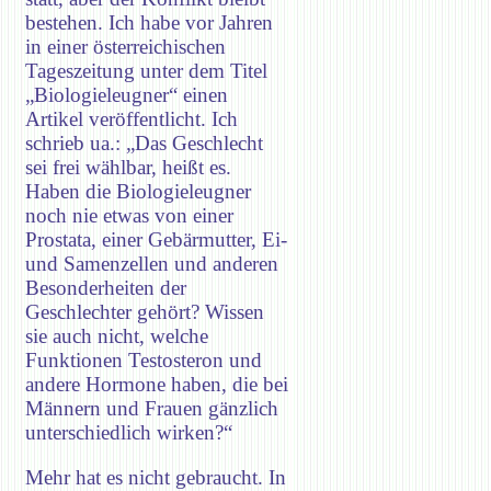
bestehen. Ich habe vor Jahren
in einer österreichischen
Tageszeitung unter dem Titel
„Biologieleugner“ einen
Artikel veröffentlicht. Ich
schrieb ua.: „Das Geschlecht
sei frei wählbar, heißt es.
Haben die Biologieleugner
noch nie etwas von einer
Prostata, einer Gebärmutter, Ei-
und Samenzellen und anderen
Besonderheiten der
Geschlechter gehört? Wissen
sie auch nicht, welche
Funktionen Testosteron und
andere Hormone haben, die bei
Männern und Frauen gänzlich
unterschiedlich wirken?“
Mehr hat es nicht gebraucht. In