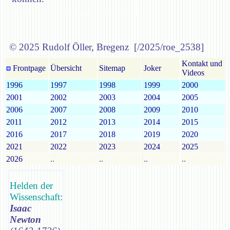
© 2025 Rudolf Öller, Bregenz [/2025/roe_2538]
Kontakt und
Frontpage
Übersicht
Sitemap
Joker
Videos
1996
1997
1998
1999
2000
2001
2002
2003
2004
2005
2006
2007
2008
2009
2010
2011
2012
2013
2014
2015
2016
2017
2018
2019
2020
2021
2022
2023
2024
2025
2026
..
..
..
..
Helden der
Wissenschaft:
Isaac
Newton