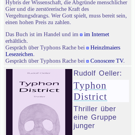
Hybris der Wissenschaft, die Abgründe menschlicher
Gier und die zerstörerische Kraft des
Vergeltungsdrangs. Wer Gott spielt, muss bereit sein,
einen hohen Preis zu zahlen.
Das Buch ist im Handel und im
im Internet
erhältlich.
Gespräch über Typhons Rache bei
Heinzlmaiers
Lesezeichen
.
Gespräch über Typhons Rache bei
Conoscere TV
.
Rudolf Oeller:
Typhon
District
Thriller über
eine Gruppe
junger