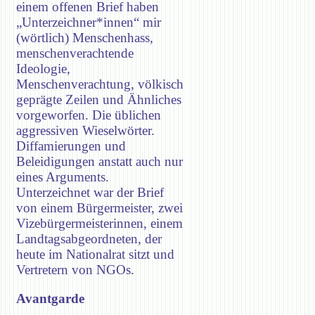
einem offenen Brief haben
„Unterzeichner*innen“ mir
(wörtlich) Menschenhass,
menschenverachtende
Ideologie,
Menschenverachtung, völkisch
geprägte Zeilen und Ähnliches
vorgeworfen. Die üblichen
aggressiven Wieselwörter.
Diffamierungen und
Beleidigungen anstatt auch nur
eines Arguments.
Unterzeichnet war der Brief
von einem Bürgermeister, zwei
Vizebürgermeisterinnen, einem
Landtagsabgeordneten, der
heute im Nationalrat sitzt und
Vertretern von NGOs.
Avantgarde