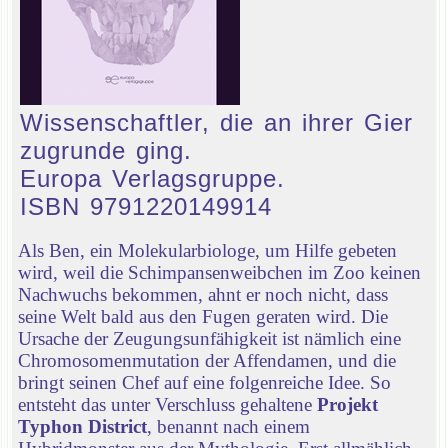
Wissenschaftler, die an ihrer Gier
zugrunde ging.
Europa Verlagsgruppe.
ISBN 9791220149914
Als Ben, ein Molekularbiologe, um Hilfe gebeten
wird, weil die Schimpansenweibchen im Zoo keinen
Nachwuchs bekommen, ahnt er noch nicht, dass
seine Welt bald aus den Fugen geraten wird. Die
Ursache der Zeugungsunfähigkeit ist nämlich eine
Chromosomenmutation der Affendamen, und die
bringt seinen Chef auf eine folgenreiche Idee. So
entsteht das unter Verschluss gehaltene
Projekt
Typhon District
, benannt nach einem