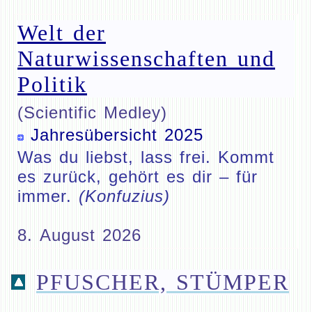
Welt der
Naturwissenschaften und
Politik
(Scientific Medley)
Jahresübersicht 2025
Was du liebst, lass frei. Kommt
es zurück, gehört es dir – für
immer.
(Konfuzius)
8. August 2026
PFUSCHER, STÜMPER