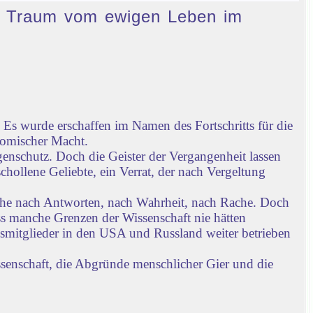
den Traum vom ewigen Leben im
Es wurde erschaffen im Namen des Fortschritts für die
nomischer Macht.
enschutz. Doch die Geister der Vergangenheit lassen
chollene Geliebte, ein Verrat, der nach Vergeltung
che nach Antworten, nach Wahrheit, nach Rache. Doch
ass manche Grenzen der Wissenschaft nie hätten
gsmitglieder in den USA und Russland weiter betrieben
ssenschaft, die Abgründe menschlicher Gier und die