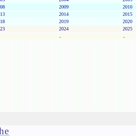
08
2009
2010
13
2014
2015
18
2019
2020
23
2024
2025
..
..
he