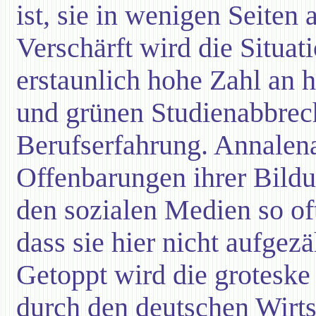
ist, sie in wenigen Seiten
Verschärft wird die Situat
erstaunlich hohe Zahl an 
und grünen Studienabbrec
Berufserfahrung. Annalen
Offenbarungen ihrer Bild
den sozialen Medien so of
dass sie hier nicht aufgez
Getoppt wird die groteske
durch den deutschen Wirts