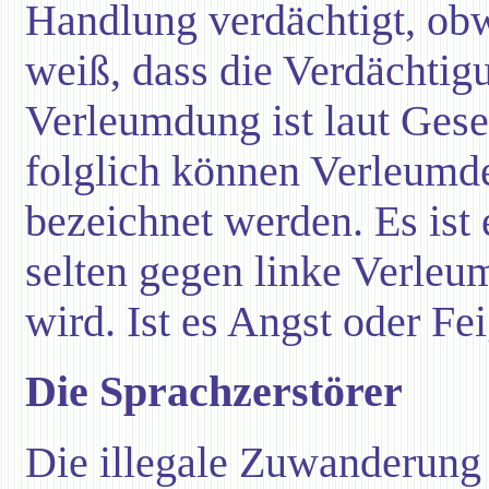
Handlung verdächtigt, ob
weiß, dass die Verdächtigu
Verleumdung ist laut Geset
folglich können Verleumde
bezeichnet werden. Es ist 
selten gegen linke Verle
wird. Ist es Angst oder Fe
Die Sprachzerstörer
Die illegale Zuwanderung