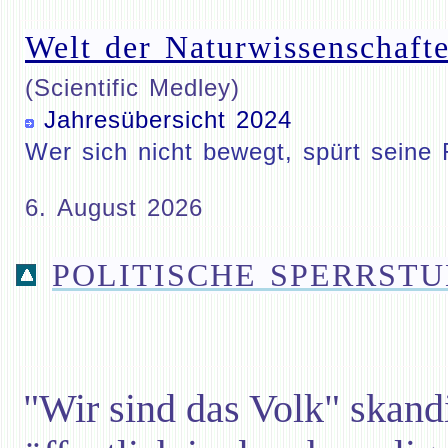
Welt der Naturwissenschafte
(Scientific Medley)
Jahresübersicht 2024
Wer sich nicht bewegt, spürt seine 
6. August 2026
POLITISCHE SPERRST
"Wir sind das Volk" skan