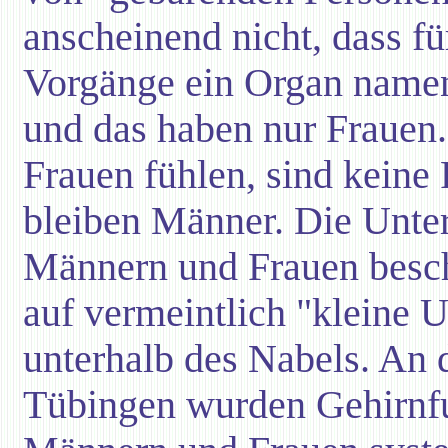
anscheinend nicht, dass f
Vorgänge ein Organ namens
und das haben nur Frauen.
Frauen fühlen, sind keine
bleiben Männer. Die Unte
Männern und Frauen besch
auf vermeintlich "kleine 
unterhalb des Nabels. An d
Tübingen wurden Gehirnf