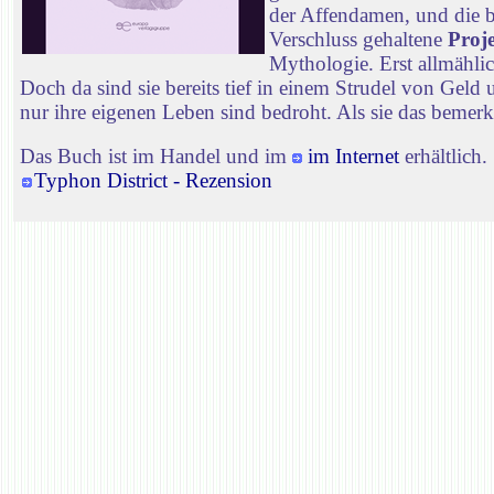
der Affendamen, und die br
Verschluss gehaltene
Proj
Mythologie. Erst allmähli
Doch da sind sie bereits tief in einem Strudel von Gel
nur ihre eigenen Leben sind bedroht. Als sie das bemerken
Das Buch ist im Handel und im
im Internet
erhältlich.
Typhon District - Rezension