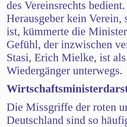
des Vereinsrechts bedient.
Herausgeber kein Verein,
ist, kümmerte die Minister
Gefühl, der inzwischen ve
Stasi, Erich Mielke, ist als
Wiedergänger unterwegs.
Wirtschaftsministerdarst
Die Missgriffe der roten u
Deutschland sind so häufi