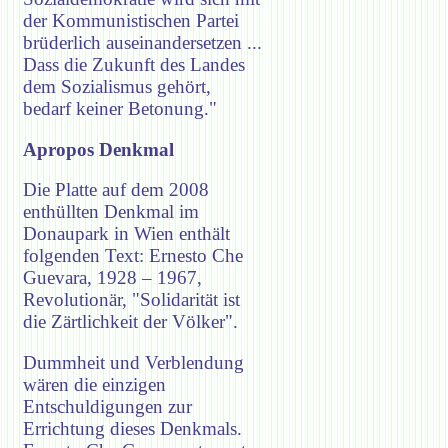
der Kommunistischen Partei
brüderlich auseinandersetzen ...
Dass die Zukunft des Landes
dem Sozialismus gehört,
bedarf keiner Betonung."
Apropos Denkmal
Die Platte auf dem 2008
enthüllten Denkmal im
Donaupark in Wien enthält
folgenden Text: Ernesto Che
Guevara, 1928 – 1967,
Revolutionär, "Solidarität ist
die Zärtlichkeit der Völker".
Dummheit und Verblendung
wären die einzigen
Entschuldigungen zur
Errichtung dieses Denkmals.