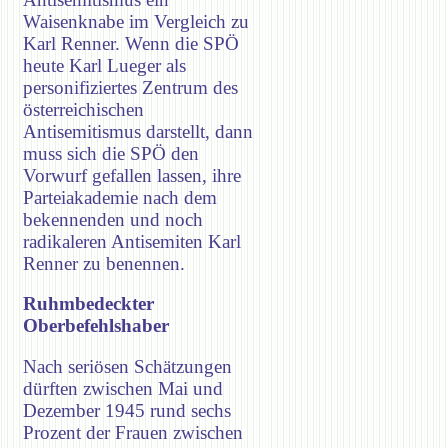
Waisenknabe im Vergleich zu
Karl Renner. Wenn die SPÖ
heute Karl Lueger als
personifiziertes Zentrum des
österreichischen
Antisemitismus darstellt, dann
muss sich die SPÖ den
Vorwurf gefallen lassen, ihre
Parteiakademie nach dem
bekennenden und noch
radikaleren Antisemiten Karl
Renner zu benennen.
Ruhmbedeckter
Oberbefehlshaber
Nach seriösen Schätzungen
dürften zwischen Mai und
Dezember 1945 rund sechs
Prozent der Frauen zwischen