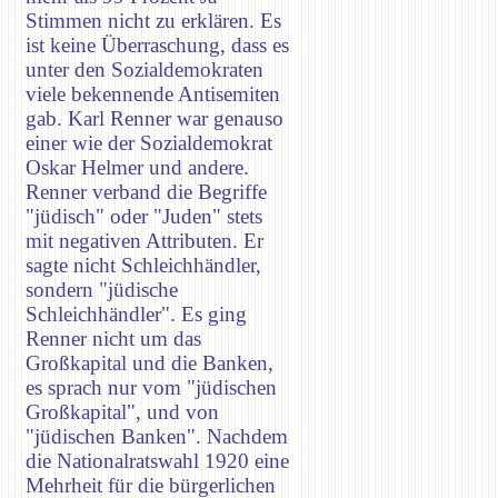
Stimmen nicht zu erklären. Es
ist keine Überraschung, dass es
unter den Sozialdemokraten
viele bekennende Antisemiten
gab. Karl Renner war genauso
einer wie der Sozialdemokrat
Oskar Helmer und andere.
Renner verband die Begriffe
"jüdisch" oder "Juden" stets
mit negativen Attributen. Er
sagte nicht Schleichhändler,
sondern "jüdische
Schleichhändler". Es ging
Renner nicht um das
Großkapital und die Banken,
es sprach nur vom "jüdischen
Großkapital", und von
"jüdischen Banken". Nachdem
die Nationalratswahl 1920 eine
Mehrheit für die bürgerlichen