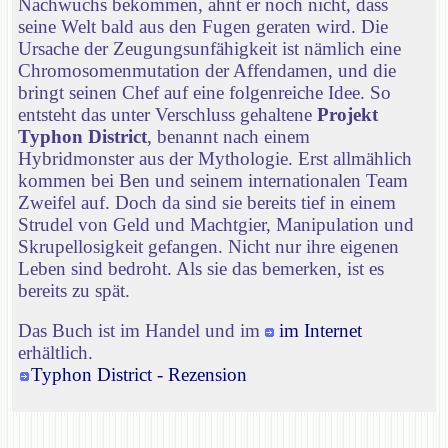
Nachwuchs bekommen, ahnt er noch nicht, dass
seine Welt bald aus den Fugen geraten wird. Die
Ursache der Zeugungsunfähigkeit ist nämlich eine
Chromosomenmutation der Affendamen, und die
bringt seinen Chef auf eine folgenreiche Idee. So
entsteht das unter Verschluss gehaltene
Projekt
Typhon District
, benannt nach einem
Hybridmonster aus der Mythologie. Erst allmählich
kommen bei Ben und seinem internationalen Team
Zweifel auf. Doch da sind sie bereits tief in einem
Strudel von Geld und Machtgier, Manipulation und
Skrupellosigkeit gefangen. Nicht nur ihre eigenen
Leben sind bedroht. Als sie das bemerken, ist es
bereits zu spät.
Das Buch ist im Handel und im
im Internet
erhältlich.
Typhon District - Rezension