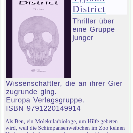
District
Thriller über
eine Gruppe
junger
Wissenschaftler, die an ihrer Gier
zugrunde ging.
Europa Verlagsgruppe.
ISBN 9791220149914
Als Ben, ein Molekularbiologe, um Hilfe gebeten
wird, weil die Schimpansenweibchen im Zoo keinen