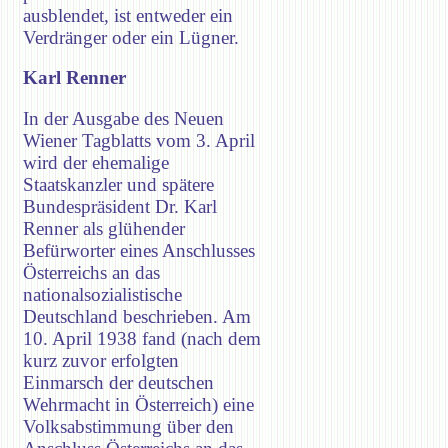
ausblendet, ist entweder ein
Verdränger oder ein Lügner.
Karl Renner
In der Ausgabe des Neuen
Wiener Tagblatts vom 3. April
wird der ehemalige
Staatskanzler und spätere
Bundespräsident Dr. Karl
Renner als glühender
Befürworter eines Anschlusses
Österreichs an das
nationalsozialistische
Deutschland beschrieben. Am
10. April 1938 fand (nach dem
kurz zuvor erfolgten
Einmarsch der deutschen
Wehrmacht in Österreich) eine
Volksabstimmung über den