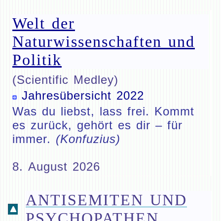
Welt der
Naturwissenschaften und
Politik
(Scientific Medley)
Jahresübersicht 2022
Was du liebst, lass frei. Kommt
es zurück, gehört es dir – für
immer.
(Konfuzius)
8. August 2026
ANTISEMITEN UND
PSYCHOPATHEN