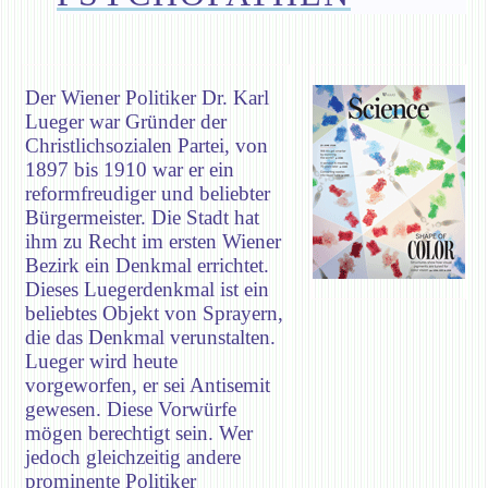
Der Wiener Politiker Dr. Karl
Lueger war Gründer der
Christlichsozialen Partei, von
1897 bis 1910 war er ein
reformfreudiger und beliebter
Bürgermeister. Die Stadt hat
ihm zu Recht im ersten Wiener
Bezirk ein Denkmal errichtet.
Dieses Luegerdenkmal ist ein
beliebtes Objekt von Sprayern,
die das Denkmal verunstalten.
Lueger wird heute
vorgeworfen, er sei Antisemit
gewesen. Diese Vorwürfe
mögen berechtigt sein. Wer
jedoch gleichzeitig andere
prominente Politiker