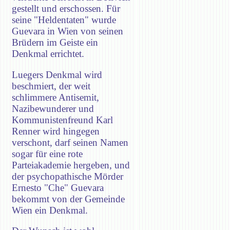
gestellt und erschossen. Für
seine "Heldentaten" wurde
Guevara in Wien von seinen
Brüdern im Geiste ein
Denkmal errichtet.
Luegers Denkmal wird
beschmiert, der weit
schlimmere Antisemit,
Nazibewunderer und
Kommunistenfreund Karl
Renner wird hingegen
verschont, darf seinen Namen
sogar für eine rote
Parteiakademie hergeben, und
der psychopathische Mörder
Ernesto "Che" Guevara
bekommt von der Gemeinde
Wien ein Denkmal.