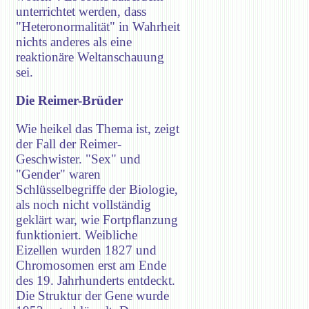
unterrichtet werden, dass
"Heteronormalität" in Wahrheit
nichts anderes als eine
reaktionäre Weltanschauung
sei.
Die Reimer-Brüder
Wie heikel das Thema ist, zeigt
der Fall der Reimer-
Geschwister. "Sex" und
"Gender" waren
Schlüsselbegriffe der Biologie,
als noch nicht vollständig
geklärt war, wie Fortpflanzung
funktioniert. Weibliche
Eizellen wurden 1827 und
Chromosomen erst am Ende
des 19. Jahrhunderts entdeckt.
Die Struktur der Gene wurde