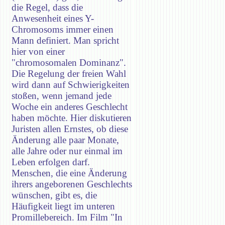
die Regel, dass die
Anwesenheit eines Y-
Chromosoms immer einen
Mann definiert. Man spricht
hier von einer
"chromosomalen Dominanz".
Die Regelung der freien Wahl
wird dann auf Schwierigkeiten
stoßen, wenn jemand jede
Woche ein anderes Geschlecht
haben möchte. Hier diskutieren
Juristen allen Ernstes, ob diese
Änderung alle paar Monate,
alle Jahre oder nur einmal im
Leben erfolgen darf.
Menschen, die eine Änderung
ihrers angeborenen Geschlechts
wünschen, gibt es, die
Häufigkeit liegt im unteren
Promillebereich. Im Film "In