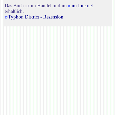
Das Buch ist im Handel und im
im Internet
erhältlich.
Typhon District - Rezension