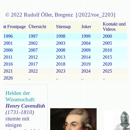
© 2022 Rudolf Öller, Bregenz [/2022/roe_2203]
Kontakt und
Frontpage
Übersicht
Sitemap
Joker
Videos
1996
1997
1998
1999
2000
2001
2002
2003
2004
2005
2006
2007
2008
2009
2010
2011
2012
2013
2014
2015
2016
2017
2018
2019
2020
2021
2022
2023
2024
2025
2026
..
..
..
..
Helden der
Wissenschaft:
Henry Cavendish
(1731-1810)
räumte mit
einigen