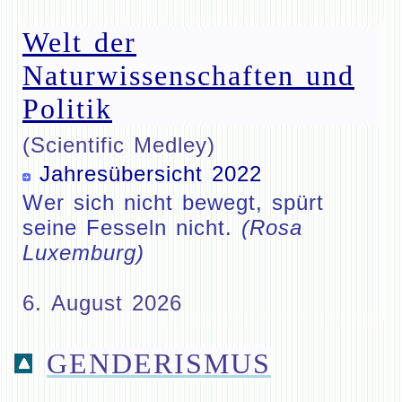
Welt der
Naturwissenschaften und
Politik
(Scientific Medley)
Jahresübersicht 2022
Wer sich nicht bewegt, spürt
seine Fesseln nicht.
(Rosa
Luxemburg)
6. August 2026
GENDERISMUS