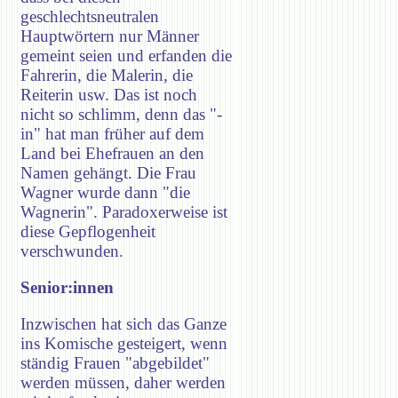
geschlechtsneutralen
Hauptwörtern nur Männer
gemeint seien und erfanden die
Fahrerin, die Malerin, die
Reiterin usw. Das ist noch
nicht so schlimm, denn das "-
in" hat man früher auf dem
Land bei Ehefrauen an den
Namen gehängt. Die Frau
Wagner wurde dann "die
Wagnerin". Paradoxerweise ist
diese Gepflogenheit
verschwunden.
Senior:innen
Inzwischen hat sich das Ganze
ins Komische gesteigert, wenn
ständig Frauen "abgebildet"
werden müssen, daher werden