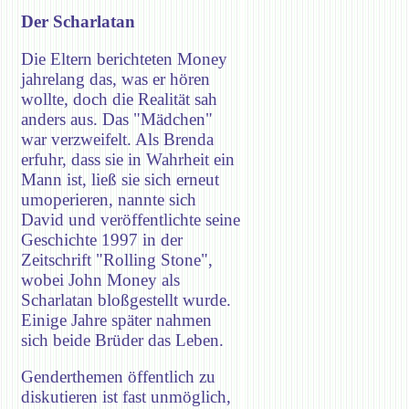
Der Scharlatan
Die Eltern berichteten Money
jahrelang das, was er hören
wollte, doch die Realität sah
anders aus. Das "Mädchen"
war verzweifelt. Als Brenda
erfuhr, dass sie in Wahrheit ein
Mann ist, ließ sie sich erneut
umoperieren, nannte sich
David und veröffentlichte seine
Geschichte 1997 in der
Zeitschrift "Rolling Stone",
wobei John Money als
Scharlatan bloßgestellt wurde.
Einige Jahre später nahmen
sich beide Brüder das Leben.
Genderthemen öffentlich zu
diskutieren ist fast unmöglich,