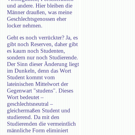
und andere. Hier bleiben die
Männer draußen, was meine
Geschlechtsgenossen eher
locker nehmen.
Geht es noch verrückter? Ja, es
gibt noch Reserven, daher gibt
es kaum noch Studenten,
sondern nur noch Studierende.
Der Sinn dieser Änderung liegt
im Dunkeln, denn das Wort
Student kommt vom
lateinischen Mittelwort der
Gegenwart "studens". Dieses
Wort bedeutet –
geschlechtsneutral –
gleichermaßen Student und
studierend. Da mit den
Studierenden die vermeintlich
männliche Form eliminiert