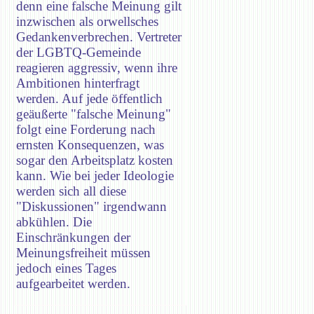
denn eine falsche Meinung gilt
inzwischen als orwellsches
Gedankenverbrechen. Vertreter
der LGBTQ-Gemeinde
reagieren aggressiv, wenn ihre
Ambitionen hinterfragt
werden. Auf jede öffentlich
geäußerte "falsche Meinung"
folgt eine Forderung nach
ernsten Konsequenzen, was
sogar den Arbeitsplatz kosten
kann. Wie bei jeder Ideologie
werden sich all diese
"Diskussionen" irgendwann
abkühlen. Die
Einschränkungen der
Meinungsfreiheit müssen
jedoch eines Tages
aufgearbeitet werden.