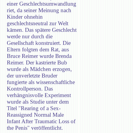
einer Geschlechtsumwandlung
riet, da seiner Meinung nach
Kinder ohnehin
geschlechtsneutral zur Welt
kämen. Das spätere Geschlecht
werde nur durch die
Gesellschaft konstruiert. Die
Eltern folgten dem Rat, aus
Bruce Reimer wurde Brenda
Reimer. Der kastrierte Bub
wurde als Mädchen erzogen,
der unverletzte Bruder
fungierte als wissenschaftliche
Kontrollperson. Das
verhängnisvolle Experiment
wurde als Studie unter dem
Titel "Rearing of a Sex-
Reassigned Normal Male
Infant After Traumatic Loss of
the Penis" veröffentlicht.