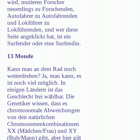
wird, mutieren Forscher
neuerdings zu Forschenden,
Autofahrer zu Autofahrenden
und Lokführer zu
Lokführenden, und wer diese
Seite angeklickt hat, ist ein
Surfender oder eine Surfendin.
13 Monde
Kann man an dem Rad noch
weiterdrehen? Ja, man kann, es
ist noch viel möglich. In
einigen Ländern ist das
Geschlecht frei wählbar. Die
Genetiker wissen, dass es
chromosomale Abweichungen
von den natürlichen
Chromosomenkombinationen
XX (Mädchen/Frau) und XY
(Bub/Mann) gibt, aber hier gilt