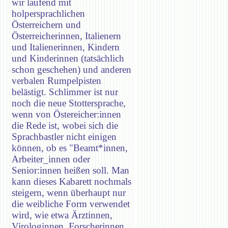
wir laufend mit
holpersprachlichen
Österreichern und
Österreicherinnen, Italienern
und Italienerinnen, Kindern
und Kinderinnen (tatsächlich
schon geschehen) und anderen
verbalen Rumpelpisten
belästigt. Schlimmer ist nur
noch die neue Stottersprache,
wenn von Östereicher:innen
die Rede ist, wobei sich die
Sprachbastler nicht einigen
können, ob es "Beamt*innen,
Arbeiter_innen oder
Senior:innen heißen soll. Man
kann dieses Kabarett nochmals
steigern, wenn überhaupt nur
die weibliche Form verwendet
wird, wie etwa Ärztinnen,
Virologinnen, Forscherinnen