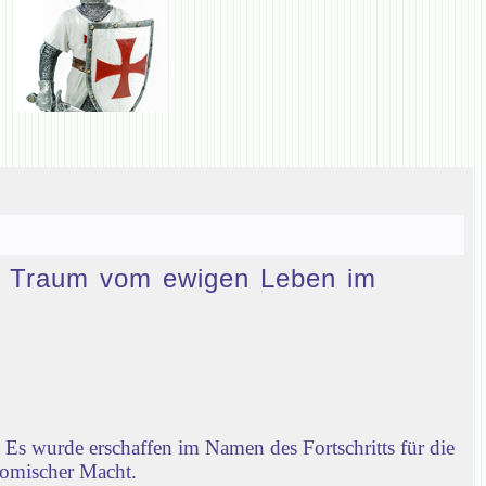
den Traum vom ewigen Leben im
Es wurde erschaffen im Namen des Fortschritts für die
nomischer Macht.