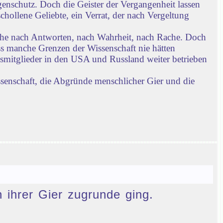
enschutz. Doch die Geister der Vergangenheit lassen
chollene Geliebte, ein Verrat, der nach Vergeltung
che nach Antworten, nach Wahrheit, nach Rache. Doch
ass manche Grenzen der Wissenschaft nie hätten
gsmitglieder in den USA und Russland weiter betrieben
ssenschaft, die Abgründe menschlicher Gier und die
n ihrer Gier zugrunde ging.