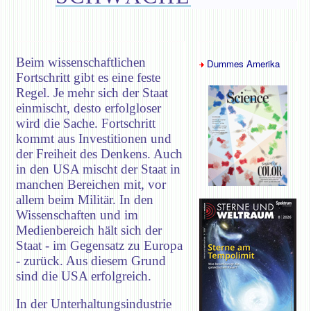
Beim wissenschaftlichen
Dummes Amerika
Fortschritt gibt es eine feste
Regel. Je mehr sich der Staat
einmischt, desto erfolgloser
wird die Sache. Fortschritt
kommt aus Investitionen und
der Freiheit des Denkens. Auch
in den USA mischt der Staat in
manchen Bereichen mit, vor
allem beim Militär. In den
Wissenschaften und im
Medienbereich hält sich der
Staat - im Gegensatz zu Europa
- zurück. Aus diesem Grund
sind die USA erfolgreich.
In der Unterhaltungsindustrie