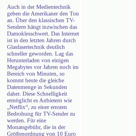
Auch in der Medientechnik
geben die Amerikaner den Ton
an. Über den klassischen TV-
Sendern hängt inzwischen das
Damoklesschwert. Das Internet
ist in den letzten Jahren durch
Glasfasertechnik deutlich
schneller geworden. Lag das
Herunterladen von einigen
Megabytes vor Jahren noch im
Bereich von Minuten, so
kommt heute die gleiche
Datenmenge in Sekunden
daher. Diese Schnelligkeit
ermöglicht es Anbietern wie
„Netflix“, zu einer ernsten
Bedrohung für TV-Sender zu
werden. Für eine
Monatsgebühr, die in der
Größenordnung von 10 Euro