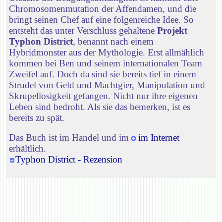
Chromosomenmutation der Affendamen, und die
bringt seinen Chef auf eine folgenreiche Idee. So
entsteht das unter Verschluss gehaltene
Projekt
Typhon District
, benannt nach einem
Hybridmonster aus der Mythologie. Erst allmählich
kommen bei Ben und seinem internationalen Team
Zweifel auf. Doch da sind sie bereits tief in einem
Strudel von Geld und Machtgier, Manipulation und
Skrupellosigkeit gefangen. Nicht nur ihre eigenen
Leben sind bedroht. Als sie das bemerken, ist es
bereits zu spät.
Das Buch ist im Handel und im
im Internet
erhältlich.
Typhon District - Rezension