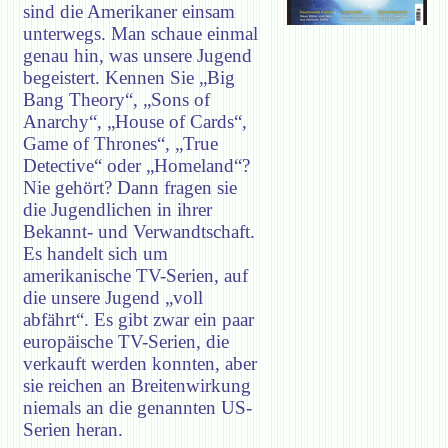
sind die Amerikaner einsam
unterwegs. Man schaue einmal
genau hin, was unsere Jugend
begeistert. Kennen Sie „Big
Bang Theory“, „Sons of
Anarchy“, „House of Cards“,
Game of Thrones“, „True
Detective“ oder „Homeland“?
Nie gehört? Dann fragen sie
die Jugendlichen in ihrer
Bekannt- und Verwandtschaft.
Es handelt sich um
amerikanische TV-Serien, auf
die unsere Jugend „voll
abfährt“. Es gibt zwar ein paar
europäische TV-Serien, die
verkauft werden konnten, aber
sie reichen an Breitenwirkung
niemals an die genannten US-
Serien heran.