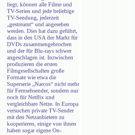
liegt, können alle Filme und
TV-Serien und jede beliebige
TV-Sendung, jederzeit
„gestreamt“ und angesehen
werden. Dies hat dazu geführt,
dass in den USA der Markt für
DVDs zusammengebrochen
und der für Blu-rays schwer
angeschlagen ist. Inzwischen
produzieren die ersten
Filmgesellschaften große
Formate wie etwa die
Superserie „Narcos“ nicht mehr
für Fernsehsender, sondern nur
noch für Netflix und
vergleichbare Netze. In Europa
versuchen private TV-Sender
mit den Netzanbietern zu
kooperieren, einige von ihnen
haben sogar eigene On-