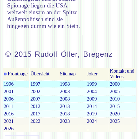
Spionage liegen die USA
weltweit einsam an der Spitze.
Außenpolitisch sind sie
hingegen dumm wie ein Stein.
© 2015 Rudolf Öller, Bregenz
Kontakt und
Frontpage
Übersicht
Sitemap
Joker
Videos
1996
1997
1998
1999
2000
2001
2002
2003
2004
2005
2006
2007
2008
2009
2010
2011
2012
2013
2014
2015
2016
2017
2018
2019
2020
2021
2022
2023
2024
2025
2026
..
..
..
..