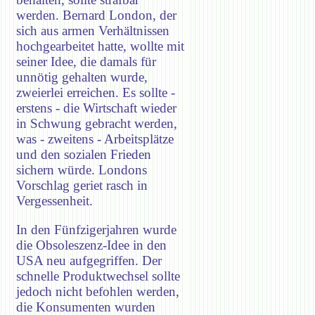
werden. Bernard London, der
sich aus armen Verhältnissen
hochgearbeitet hatte, wollte mit
seiner Idee, die damals für
unnötig gehalten wurde,
zweierlei erreichen. Es sollte -
erstens - die Wirtschaft wieder
in Schwung gebracht werden,
was - zweitens - Arbeitsplätze
und den sozialen Frieden
sichern würde. Londons
Vorschlag geriet rasch in
Vergessenheit.
In den Fünfzigerjahren wurde
die Obsoleszenz-Idee in den
USA neu aufgegriffen. Der
schnelle Produktwechsel sollte
jedoch nicht befohlen werden,
die Konsumenten wurden