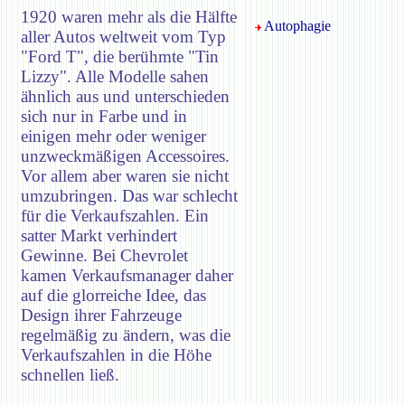
1920 waren mehr als die Hälfte
Autophagie
aller Autos weltweit vom Typ
"Ford T", die berühmte "Tin
Lizzy". Alle Modelle sahen
ähnlich aus und unterschieden
sich nur in Farbe und in
einigen mehr oder weniger
unzweckmäßigen Accessoires.
Vor allem aber waren sie nicht
umzubringen. Das war schlecht
für die Verkaufszahlen. Ein
satter Markt verhindert
Gewinne. Bei Chevrolet
kamen Verkaufsmanager daher
auf die glorreiche Idee, das
Design ihrer Fahrzeuge
regelmäßig zu ändern, was die
Verkaufszahlen in die Höhe
schnellen ließ.