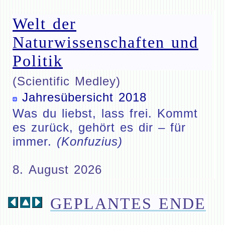
Welt der
Naturwissenschaften und
Politik
(Scientific Medley)
Jahresübersicht 2018
Was du liebst, lass frei. Kommt
es zurück, gehört es dir – für
immer.
(Konfuzius)
8. August 2026
GEPLANTES ENDE